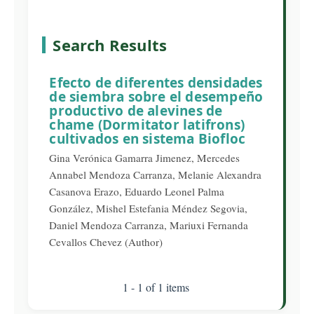
Search Results
Efecto de diferentes densidades
de siembra sobre el desempeño
productivo de alevines de
chame (Dormitator latifrons)
cultivados en sistema Biofloc
Gina Verónica Gamarra Jimenez, Mercedes
Annabel Mendoza Carranza, Melanie Alexandra
Casanova Erazo, Eduardo Leonel Palma
González, Mishel Estefania Méndez Segovia,
Daniel Mendoza Carranza, Mariuxi Fernanda
Cevallos Chevez (Author)
1 - 1 of 1 items