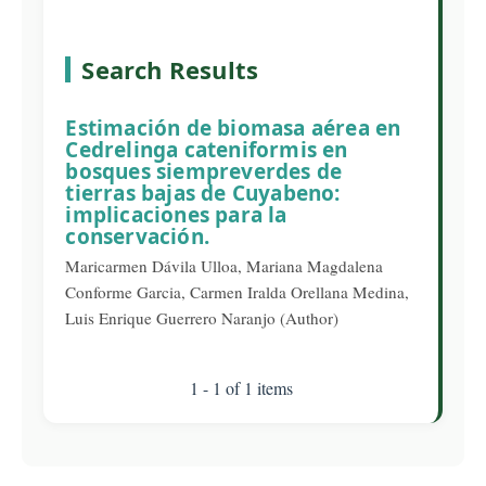
Search Results
Estimación de biomasa aérea en
Cedrelinga cateniformis en
bosques siempreverdes de
tierras bajas de Cuyabeno:
implicaciones para la
conservación.
Maricarmen Dávila Ulloa, Mariana Magdalena
Conforme Garcia, Carmen Iralda Orellana Medina,
Luis Enrique Guerrero Naranjo (Author)
1 - 1 of 1 items