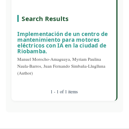
Search Results
Implementación de un centro de
mantenimiento para motores
eléctricos con IA en la ciudad de
Riobamba.
Manuel Morocho-Amaguaya, Myriam Paulina
Naula-Barros, Juan Fernando Simbaña-Lluglluna
(Author)
1 - 1 of 1 items