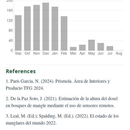
References
1. París García, N. (2024). Prismola. Área de Interiores y
Producto TFG 2024.
2. De la Paz Soto, J. (2021). Estimación de la altura del dosel
en bosques de mangle mediante el uso de sensores remotos.
3. Leal, M. (Ed.); Spalding, M. (Ed.). (2022). El estado de los
manglares del mundo 2022.