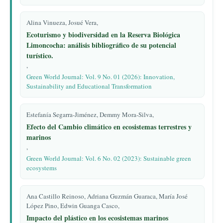
Alina Vinueza, Josué Vera,
Ecoturismo y biodiversidad en la Reserva Biológica
Limoncocha: análisis bibliográfico de su potencial
turístico.
,
Green World Journal: Vol. 9 No. 01 (2026): Innovation,
Sustainability and Educational Transformation
Estefanía Segarra-Jiménez, Demmy Mora-Silva,
Efecto del Cambio climático en ecosistemas terrestres y
marinos
,
Green World Journal: Vol. 6 No. 02 (2023): Sustainable green
ecosystems
Ana Castillo Reinoso, Adriana Guzmán Guaraca, María José
López Pino, Edwin Guanga Casco,
Impacto del plástico en los ecosistemas marinos