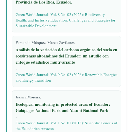
Provincia de Los Ríos, Ecuador.
,
Green World Journal: Vol. 8 No. 02 (2025): Biodiversity,
Health, and Inclusive Education: Challenges and Strategies for
Sustainable Development
Fernando Márquez, Marco Gavilanes,
Análisis de la variación del carbono orgánico del suelo en
ecosistemas altoandinos del Ecuador: un estudio con
enfoque estadístico multivariante
,
Green World Journal: Vol. 9 No. 02 (2026): Renewable Energies
and Energy Transition
Jessica Moreira,
Ecological monitoring in protected areas of Ecuador:
Galápagos National Park and Yasuní National Park
,
Green World Journal: Vol. 1 No. 01 (2018): Scientific Genesis of
the Ecuadorian Amazon