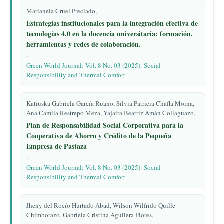
Marianela Cruel Preciado,
Estrategias institucionales para la integración efectiva de
tecnologías 4.0 en la docencia universitaria: formación,
herramientas y redes de colaboración.
,
Green World Journal: Vol. 8 No. 03 (2025): Social
Responsibility and Thermal Comfort
Katiuska Gabriela García Ruano, Silvia Patricia Chafla Moina,
Ana Camila Restrepo Meza, Yajaira Beatriz Amán Collaguazo,
Plan de Responsabilidad Social Corporativa para la
Cooperativa de Ahorro y Crédito de la Pequeña
Empresa de Pastaza
,
Green World Journal: Vol. 8 No. 03 (2025): Social
Responsibility and Thermal Comfort
Jheny del Rocío Hurtado Abad, Wilson Wilfrido Quille
Chimborazo, Gabriela Cristina Aguilera Flores,