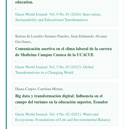
education.
,
Green World Journal: Vol. 9 No. 01 (2026): Innovation,
Sustainability and Educational Transformation
Karina de Lourdes Serrano Paredes, Juan Edmundo Alvarez
Gavilanes,
Comunicación asertiva en el clima laboral de la carrera
de Medicina Campus Cuenca de la UCACUE
,
Green World Journal: Vol. 5 No. 03 (2022): Global
Transformations in a Changing World
Diana Carpio, Carolina Moran,
Big data y transformación digital: Influencia en el
campo del turismo en la educación superior, Ecuador
,
Green World Journal: Vol. 4 No. 02 (2021): Water and
Ecosystems: Foundations of Life and Environmental Balance