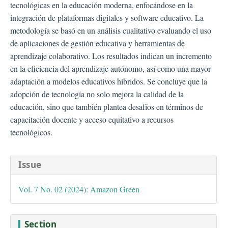
tecnológicas en la educación moderna, enfocándose en la
integración de plataformas digitales y software educativo. La
metodología se basó en un análisis cualitativo evaluando el uso
de aplicaciones de gestión educativa y herramientas de
aprendizaje colaborativo. Los resultados indican un incremento
en la eficiencia del aprendizaje autónomo, así como una mayor
adaptación a modelos educativos híbridos. Se concluye que la
adopción de tecnología no solo mejora la calidad de la
educación, sino que también plantea desafíos en términos de
capacitación docente y acceso equitativo a recursos
tecnológicos.
##plugins.themes.bootstra
Issue
Vol. 7 No. 02 (2024): Amazon Green
Section