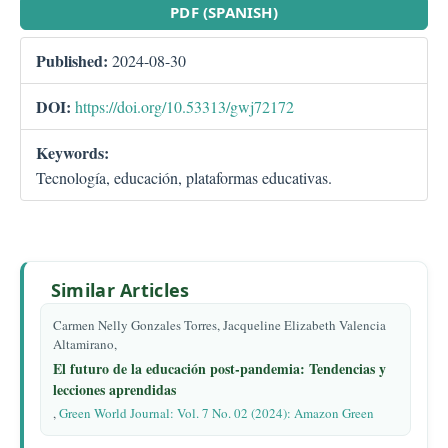
PDF (SPANISH)
Published:
2024-08-30
DOI:
https://doi.org/10.53313/gwj72172
Keywords:
Tecnología, educación, plataformas educativas.
Similar Articles
Carmen Nelly Gonzales Torres, Jacqueline Elizabeth Valencia
Altamirano,
El futuro de la educación post-pandemia: Tendencias y
lecciones aprendidas
,
Green World Journal: Vol. 7 No. 02 (2024): Amazon Green