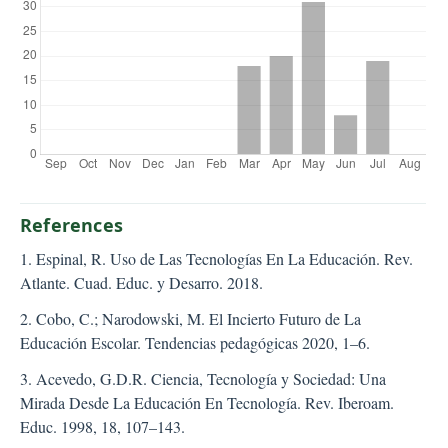
References
1. Espinal, R. Uso de Las Tecnologías En La Educación. Rev.
Atlante. Cuad. Educ. y Desarro. 2018.
2. Cobo, C.; Narodowski, M. El Incierto Futuro de La
Educación Escolar. Tendencias pedagógicas 2020, 1–6.
3. Acevedo, G.D.R. Ciencia, Tecnología y Sociedad: Una
Mirada Desde La Educación En Tecnología. Rev. Iberoam.
Educ. 1998, 18, 107–143.