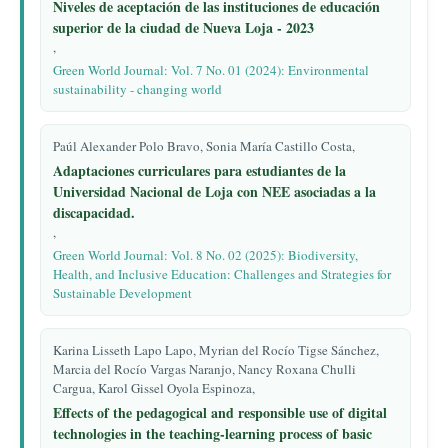
Niveles de aceptación de las instituciones de educación
superior de la ciudad de Nueva Loja - 2023
,
Green World Journal: Vol. 7 No. 01 (2024): Environmental
sustainability - changing world
Paúl Alexander Polo Bravo, Sonia María Castillo Costa,
Adaptaciones curriculares para estudiantes de la
Universidad Nacional de Loja con NEE asociadas a la
discapacidad.
,
Green World Journal: Vol. 8 No. 02 (2025): Biodiversity,
Health, and Inclusive Education: Challenges and Strategies for
Sustainable Development
Karina Lisseth Lapo Lapo, Myrian del Rocío Tigse Sánchez,
Marcia del Rocío Vargas Naranjo, Nancy Roxana Chulli
Cargua, Karol Gissel Oyola Espinoza,
Effects of the pedagogical and responsible use of digital
technologies in the teaching-learning process of basic