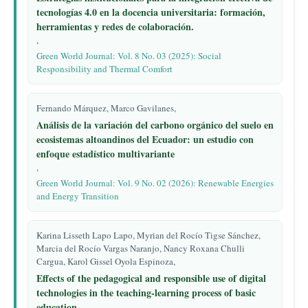
tecnologías 4.0 en la docencia universitaria: formación,
herramientas y redes de colaboración.
,
Green World Journal: Vol. 8 No. 03 (2025): Social
Responsibility and Thermal Comfort
Fernando Márquez, Marco Gavilanes,
Análisis de la variación del carbono orgánico del suelo en
ecosistemas altoandinos del Ecuador: un estudio con
enfoque estadístico multivariante
,
Green World Journal: Vol. 9 No. 02 (2026): Renewable Energies
and Energy Transition
Karina Lisseth Lapo Lapo, Myrian del Rocío Tigse Sánchez,
Marcia del Rocío Vargas Naranjo, Nancy Roxana Chulli
Cargua, Karol Gissel Oyola Espinoza,
Effects of the pedagogical and responsible use of digital
technologies in the teaching-learning process of basic
education.