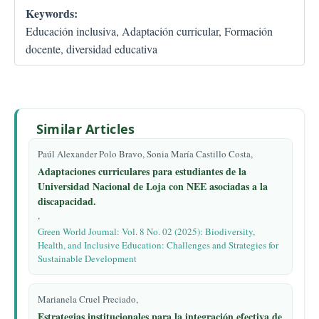
Keywords:
Educación inclusiva, Adaptación curricular, Formación
docente, diversidad educativa
Similar Articles
Paúl Alexander Polo Bravo, Sonia María Castillo Costa,
Adaptaciones curriculares para estudiantes de la
Universidad Nacional de Loja con NEE asociadas a la
discapacidad.
,
Green World Journal: Vol. 8 No. 02 (2025): Biodiversity,
Health, and Inclusive Education: Challenges and Strategies for
Sustainable Development
Marianela Cruel Preciado,
Estrategias institucionales para la integración efectiva de