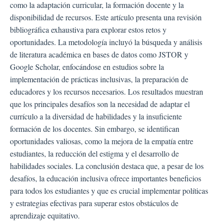
como la adaptación curricular, la formación docente y la
disponibilidad de recursos. Este artículo presenta una revisión
bibliográfica exhaustiva para explorar estos retos y
oportunidades. La metodología incluyó la búsqueda y análisis
de literatura académica en bases de datos como JSTOR y
Google Scholar, enfocándose en estudios sobre la
implementación de prácticas inclusivas, la preparación de
educadores y los recursos necesarios. Los resultados muestran
que los principales desafíos son la necesidad de adaptar el
currículo a la diversidad de habilidades y la insuficiente
formación de los docentes. Sin embargo, se identifican
oportunidades valiosas, como la mejora de la empatía entre
estudiantes, la reducción del estigma y el desarrollo de
habilidades sociales. La conclusión destaca que, a pesar de los
desafíos, la educación inclusiva ofrece importantes beneficios
para todos los estudiantes y que es crucial implementar políticas
y estrategias efectivas para superar estos obstáculos de
aprendizaje equitativo.