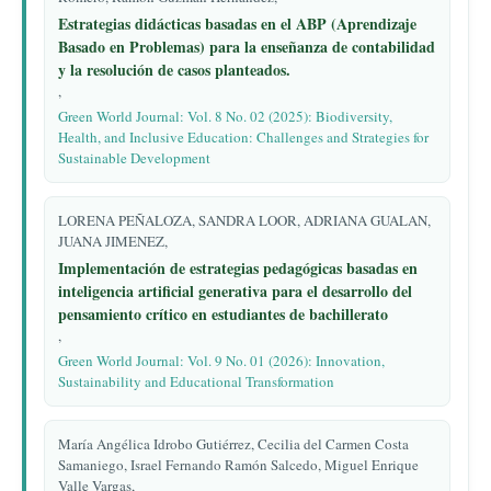
Estrategias didácticas basadas en el ABP (Aprendizaje
Basado en Problemas) para la enseñanza de contabilidad
y la resolución de casos planteados.
,
Green World Journal: Vol. 8 No. 02 (2025): Biodiversity,
Health, and Inclusive Education: Challenges and Strategies for
Sustainable Development
LORENA PEÑALOZA, SANDRA LOOR, ADRIANA GUALAN,
JUANA JIMENEZ,
Implementación de estrategias pedagógicas basadas en
inteligencia artificial generativa para el desarrollo del
pensamiento crítico en estudiantes de bachillerato
,
Green World Journal: Vol. 9 No. 01 (2026): Innovation,
Sustainability and Educational Transformation
María Angélica Idrobo Gutiérrez, Cecilia del Carmen Costa
Samaniego, Israel Fernando Ramón Salcedo, Miguel Enrique
Valle Vargas,