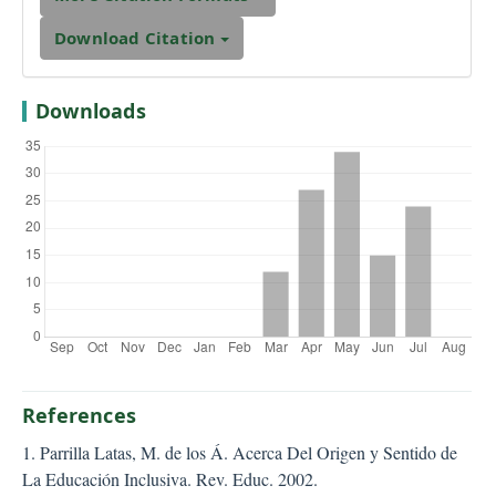
Download Citation
Downloads
References
1. Parrilla Latas, M. de los Á. Acerca Del Origen y Sentido de
La Educación Inclusiva. Rev. Educ. 2002.