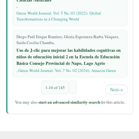
,
Green World Journal: Vol. 5 No. 03 (2022): Global
Transformations in a Changing World
Diego Paúl Erique Ramírez, Gloria Esperanza Barba Vásquez,
Saida Cecilia Chamba,
Uso de J-clic para mejorar las habilidades cognitivas en
niños de educación inicial 2 en la Escuela de Educación
Básica Consejo Provincial de Napo, Lago Agrio
,
Green World Journal: Vol. 7 No. 02 (2024): Amazon Green
1-10 of 145
Next
→
start an advanced similarity search
You may also
for this article.