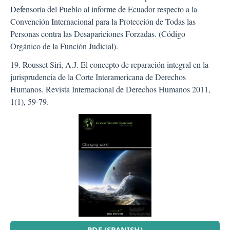
Defensoría del Pueblo al informe de Ecuador respecto a la
Convención Internacional para la Protección de Todas las
Personas contra las Desapariciones Forzadas. (Código
Orgánico de la Función Judicial).
19. Rousset Siri, A.J. El concepto de reparación integral en la
jurisprudencia de la Corte Interamericana de Derechos
Humanos. Revista Internacional de Derechos Humanos 2011,
1(1), 59-79.
##plugins.themes.bootstra
PDF (SPANISH)