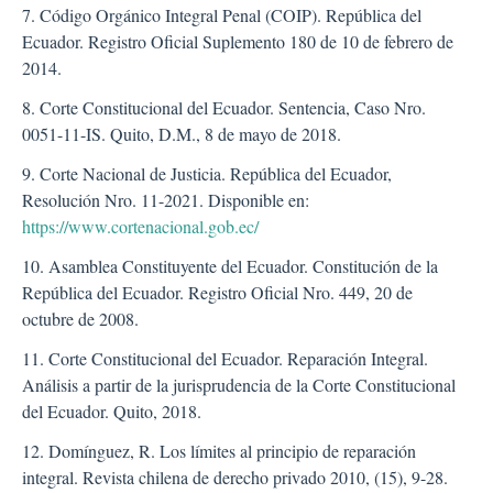
7. Código Orgánico Integral Penal (COIP). República del
Ecuador. Registro Oficial Suplemento 180 de 10 de febrero de
2014.
8. Corte Constitucional del Ecuador. Sentencia, Caso Nro.
0051-11-IS. Quito, D.M., 8 de mayo de 2018.
9. Corte Nacional de Justicia. República del Ecuador,
Resolución Nro. 11-2021. Disponible en:
https://www.cortenacional.gob.ec/
10. Asamblea Constituyente del Ecuador. Constitución de la
República del Ecuador. Registro Oficial Nro. 449, 20 de
octubre de 2008.
11. Corte Constitucional del Ecuador. Reparación Integral.
Análisis a partir de la jurisprudencia de la Corte Constitucional
del Ecuador. Quito, 2018.
12. Domínguez, R. Los límites al principio de reparación
integral. Revista chilena de derecho privado 2010, (15), 9-28.