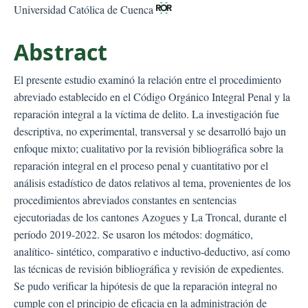
Universidad Católica de Cuenca
Abstract
El presente estudio examinó la relación entre el procedimiento
abreviado establecido en el Código Orgánico Integral Penal y la
reparación integral a la víctima de delito. La investigación fue
descriptiva, no experimental, transversal y se desarrolló bajo un
enfoque mixto; cualitativo por la revisión bibliográfica sobre la
reparación integral en el proceso penal y cuantitativo por el
análisis estadístico de datos relativos al tema, provenientes de los
procedimientos abreviados constantes en sentencias
ejecutoriadas de los cantones Azogues y La Troncal, durante el
período 2019-2022. Se usaron los métodos: dogmático,
analítico- sintético, comparativo e inductivo-deductivo, así como
las técnicas de revisión bibliográfica y revisión de expedientes.
Se pudo verificar la hipótesis de que la reparación integral no
cumple con el principio de eficacia en la administración de