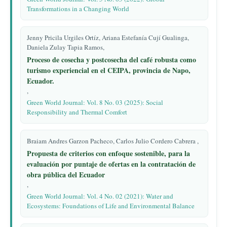
Transformations in a Changing World
Jenny Pricila Urgiles Ortíz, Ariana Estefanía Cují Gualinga,
Daniela Zulay Tapia Ramos,
Proceso de cosecha y postcosecha del café robusta como
turismo experiencial en el CEIPA, provincia de Napo,
Ecuador.
,
Green World Journal: Vol. 8 No. 03 (2025): Social
Responsibility and Thermal Comfort
Braiam Andres Garzon Pacheco, Carlos Julio Cordero Cabrera ,
Propuesta de criterios con enfoque sostenible, para la
evaluación por puntaje de ofertas en la contratación de
obra pública del Ecuador
,
Green World Journal: Vol. 4 No. 02 (2021): Water and
Ecosystems: Foundations of Life and Environmental Balance