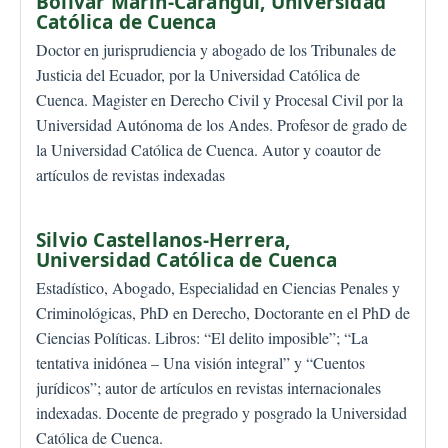
Bolívar Marín-Carangui,
Universidad
Católica de Cuenca
Doctor en jurisprudiencia y abogado de los Tribunales de
Justicia del Ecuador, por la Universidad Católica de
Cuenca. Magister en Derecho Civil y Procesal Civil por la
Universidad Autónoma de los Andes. Profesor de grado de
la Universidad Católica de Cuenca. Autor y coautor de
artículos de revistas indexadas
Silvio Castellanos-Herrera,
Universidad Católica de Cuenca
Estadístico, Abogado, Especialidad en Ciencias Penales y
Criminológicas, PhD en Derecho, Doctorante en el PhD de
Ciencias Políticas. Libros: “El delito imposible”; “La
tentativa inidónea – Una visión integral” y “Cuentos
jurídicos”; autor de artículos en revistas internacionales
indexadas. Docente de pregrado y posgrado la Universidad
Católica de Cuenca.