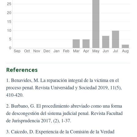
References
1. Benavides, M. La reparación integral de la víctima en el
proceso penal. Revista Universidad y Sociedad 2019, 11(5),
410-420.
2. Burbano, G. El procedimiento abreviado como una forma
de descongestión del sistema judicial penal. Revista Facultad
de Jurisprudencia 2017, (2), 1-37.
3. Caicedo, D. Experiencia de la Comisión de la Verdad