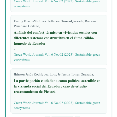
Green World Journal: Vol. 6 No. 02 (2023): Sustainable green
ecosystems
Danny Bravo-Martínez, Jefferson Torres-Quezada, Ramona
Panchana Cedeño,
Análisis del confort térmico en viviendas sociales con
diferentes sistemas constructivos en el clima cálido-
húmedo de Ecuador
,
Green World Journal: Vol. 6 No. 02 (2023): Sustainable green
ecosystems
Jhinson Jesús Rodríguez-Loor, Jefferson Torres-Quezada,
La participación ciudadana como política sostenible en
la vivienda social del Ecuador: caso de estudio
reasentamiento de Picoazá
,
Green World Journal: Vol. 6 No. 02 (2023): Sustainable green
ecosystems