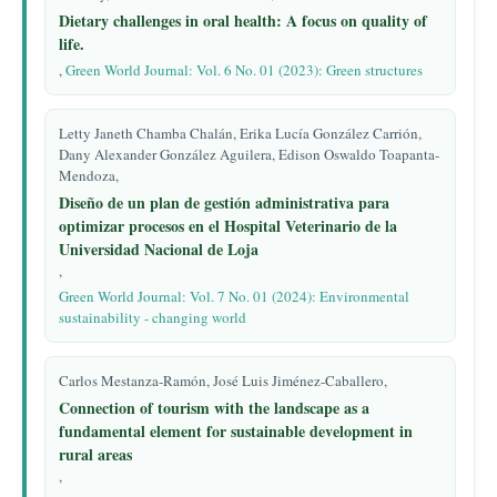
Dietary challenges in oral health: A focus on quality of
life.
,
Green World Journal: Vol. 6 No. 01 (2023): Green structures
Letty Janeth Chamba Chalán, Erika Lucía González Carrión,
Dany Alexander González Aguilera, Edison Oswaldo Toapanta-
Mendoza,
Diseño de un plan de gestión administrativa para
optimizar procesos en el Hospital Veterinario de la
Universidad Nacional de Loja
,
Green World Journal: Vol. 7 No. 01 (2024): Environmental
sustainability - changing world
Carlos Mestanza-Ramón, José Luis Jiménez-Caballero,
Connection of tourism with the landscape as a
fundamental element for sustainable development in
rural areas
,