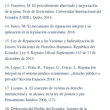
13. Guerrero, M. El procedimiento abreviado y negociación
de la pena. Tesis de licenciatura, Universidad Internacional del
Ecuador (UIDE), Quito, 2014.
14. Junco, M. El mecanismo de reparación integral y su
aplicación en la legislación ecuatoriana. 2016.
15. Ley de Reparación a las Víctimas y Judicialización de
Graves Violaciones de Derechos Humanos. República del
Ecuador, Ley 0, Registro Oficial Suplemento 143 de 13 de
diciembre de 2013.
16. López, L.; Peña, R.; Vargas, G.; Goyas, L. Reparación
integral en el sistema jurídico ecuatoriano; ¿derecho público o
privado? Revista Espacios 2018, 14.
17. Lozano, A. El concepto de víctima en derecho
internacional y su alcance en la ley de justicia y paz.
Pensamiento Jurídico 2006, (17).
18. Defensoría del Pueblo del Ecuador. Aportes de la