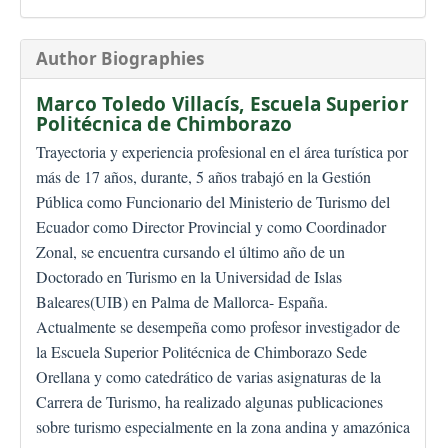
Author Biographies
Marco Toledo Villacís,
Escuela Superior
Politécnica de Chimborazo
Trayectoria y experiencia profesional en el área turística por
más de 17 años, durante, 5 años trabajó en la Gestión
Pública como Funcionario del Ministerio de Turismo del
Ecuador como Director Provincial y como Coordinador
Zonal, se encuentra cursando el último año de un
Doctorado en Turismo en la Universidad de Islas
Baleares(UIB) en Palma de Mallorca- España.
Actualmente se desempeña como profesor investigador de
la Escuela Superior Politécnica de Chimborazo Sede
Orellana y como catedrático de varias asignaturas de la
Carrera de Turismo, ha realizado algunas publicaciones
sobre turismo especialmente en la zona andina y amazónica