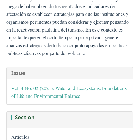
luego de haber obtenido los resultados e indicadores de
afectación se establecen estrategias para que las instituciones y
organismos pertinentes puedan considerar y ejecutar pensando
en la reactivación paulatina del turismo. En este contexto es
importante que en el corto tiempo la parte privada genere
alianzas estratégicas de trabajo conjunto apoyadas en políticas
públicas efectivas por parte del gobierno.
##plugins.themes.bootstra
Issue
Vol. 4 No. 02 (2021): Water and Ecosystems: Foundations
of Life and Environmental Balance
Section
Artículos