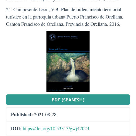
24. Campoverde León, V.B. Plan de ordenamiento territorial
turístico en la parroquia urbana Puerto Francisco de Orellana,
Cantón Francisco de Orellana, Provincia de Orellana. 2016.
##plugins.themes.bootstra
PDF (SPANISH)
Published:
2021-08-28
DOI:
https://doi.org/10.53313/gwj42024