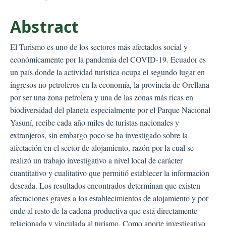
Abstract
El Turismo es uno de los sectores más afectados social y
económicamente por la pandemia del COVID-19. Ecuador es
un país donde la actividad turística ocupa el segundo lugar en
ingresos no petroleros en la economía, la provincia de Orellana
por ser una zona petrolera y una de las zonas más ricas en
biodiversidad del planeta especialmente por el Parque Nacional
Yasuní, recibe cada año miles de turistas nacionales y
extranjeros, sin embargo poco se ha investigado sobre la
afectación en el sector de alojamiento, razón por la cual se
realizó un trabajo investigativo a nivel local de carácter
cuantitativo y cualitativo que permitió establecer la información
deseada. Los resultados encontrados determinan que existen
afectaciones graves a los establecimientos de alojamiento y por
ende al resto de la cadena productiva que está directamente
relacionada y vinculada al turismo. Como aporte investigativo