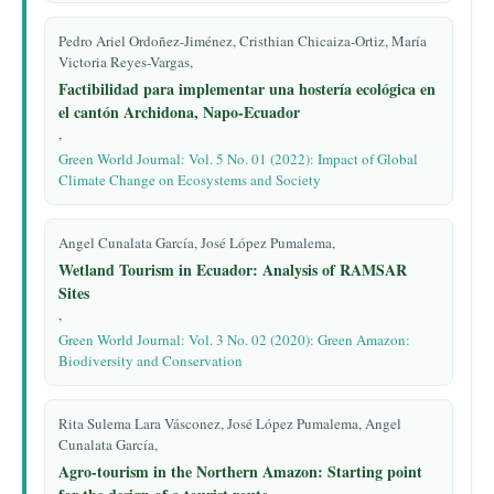
Pedro Ariel Ordoñez-Jiménez, Cristhian Chicaiza-Ortiz, María
Victoria Reyes-Vargas,
Factibilidad para implementar una hostería ecológica en
el cantón Archidona, Napo-Ecuador
,
Green World Journal: Vol. 5 No. 01 (2022): Impact of Global
Climate Change on Ecosystems and Society
Angel Cunalata García, José López Pumalema,
Wetland Tourism in Ecuador: Analysis of RAMSAR
Sites
,
Green World Journal: Vol. 3 No. 02 (2020): Green Amazon:
Biodiversity and Conservation
Rita Sulema Lara Vásconez, José López Pumalema, Angel
Cunalata García,
Agro-tourism in the Northern Amazon: Starting point