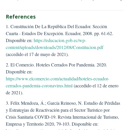
References
1. Constitución De La República Del Ecuador. Sección
Cuarta - Estados De Excepción. Ecuador, 2008. pp. 61-62.
Disponible en:
https://educacion.gob.ec/wp-
content/uploads/downloads/2012/08/Constitucion.pdf
(accedido el 17 de mayo de 2021).
2. El Comercio. Hoteles Cerrados Por Pandemia. 2020.
Disponible en:
https://www.elcomercio.com/actualidad/hoteles-ecuador-
cerrados-pandemia-coronavirus.html
(accedido el 12 de enero
de 2021).
3. Félix Mendoza, Á.; García Reinoso, N. Estudio de Pérdidas
y Estrategias de Reactivación para el Sector Turístico por
Crisis Sanitaria COVID-19. Revista Internacional de Turismo,
Empresa y Territorio 2020, 79-103. Disponible en: