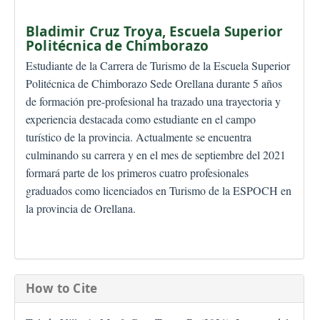
Bladimir Cruz Troya,
Escuela Superior
Politécnica de Chimborazo
Estudiante de la Carrera de Turismo de la Escuela Superior
Politécnica de Chimborazo Sede Orellana durante 5 años
de formación pre-profesional ha trazado una trayectoria y
experiencia destacada como estudiante en el campo
turístico de la provincia. Actualmente se encuentra
culminando su carrera y en el mes de septiembre del 2021
formará parte de los primeros cuatro profesionales
graduados como licenciados en Turismo de la ESPOCH en
la provincia de Orellana.
How to Cite