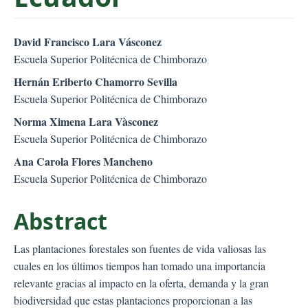
##plugins.themes.bootstr
David Francisco Lara Vásconez
Escuela Superior Politécnica de Chimborazo
Hernán Eriberto Chamorro Sevilla
Escuela Superior Politécnica de Chimborazo
Norma Ximena Lara Vàsconez
Escuela Superior Politécnica de Chimborazo
Ana Carola Flores Mancheno
Escuela Superior Politécnica de Chimborazo
Abstract
Las plantaciones forestales son fuentes de vida valiosas las
cuales en los últimos tiempos han tomado una importancia
relevante gracias al impacto en la oferta, demanda y la gran
biodiversidad que estas plantaciones proporcionan a las