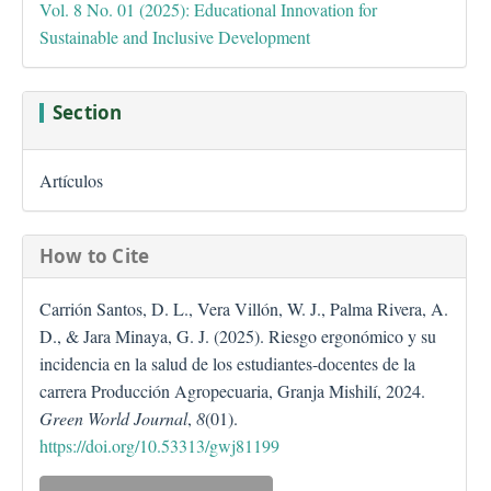
Vol. 8 No. 01 (2025): Educational Innovation for
Sustainable and Inclusive Development
Section
Artículos
How to Cite
Carrión Santos, D. L., Vera Villón, W. J., Palma Rivera, A.
D., & Jara Minaya, G. J. (2025). Riesgo ergonómico y su
incidencia en la salud de los estudiantes-docentes de la
carrera Producción Agropecuaria, Granja Mishilí, 2024.
Green World Journal
,
8
(01).
https://doi.org/10.53313/gwj81199