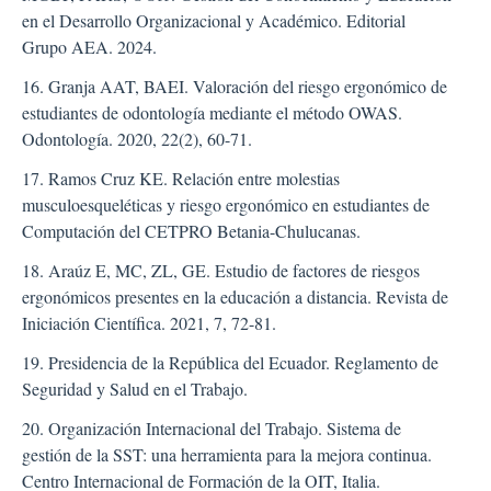
en el Desarrollo Organizacional y Académico. Editorial
Grupo AEA. 2024.
16. Granja AAT, BAEI. Valoración del riesgo ergonómico de
estudiantes de odontología mediante el método OWAS.
Odontología. 2020, 22(2), 60-71.
17. Ramos Cruz KE. Relación entre molestias
musculoesqueléticas y riesgo ergonómico en estudiantes de
Computación del CETPRO Betania-Chulucanas.
18. Araúz E, MC, ZL, GE. Estudio de factores de riesgos
ergonómicos presentes en la educación a distancia. Revista de
Iniciación Científica. 2021, 7, 72-81.
19. Presidencia de la República del Ecuador. Reglamento de
Seguridad y Salud en el Trabajo.
20. Organización Internacional del Trabajo. Sistema de
gestión de la SST: una herramienta para la mejora continua.
Centro Internacional de Formación de la OIT, Italia.