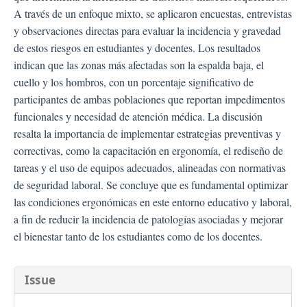
A través de un enfoque mixto, se aplicaron encuestas, entrevistas
y observaciones directas para evaluar la incidencia y gravedad
de estos riesgos en estudiantes y docentes. Los resultados
indican que las zonas más afectadas son la espalda baja, el
cuello y los hombros, con un porcentaje significativo de
participantes de ambas poblaciones que reportan impedimentos
funcionales y necesidad de atención médica. La discusión
resalta la importancia de implementar estrategias preventivas y
correctivas, como la capacitación en ergonomía, el rediseño de
tareas y el uso de equipos adecuados, alineadas con normativas
de seguridad laboral. Se concluye que es fundamental optimizar
las condiciones ergonómicas en este entorno educativo y laboral,
a fin de reducir la incidencia de patologías asociadas y mejorar
el bienestar tanto de los estudiantes como de los docentes.
##plugins.themes.bootstra
Issue