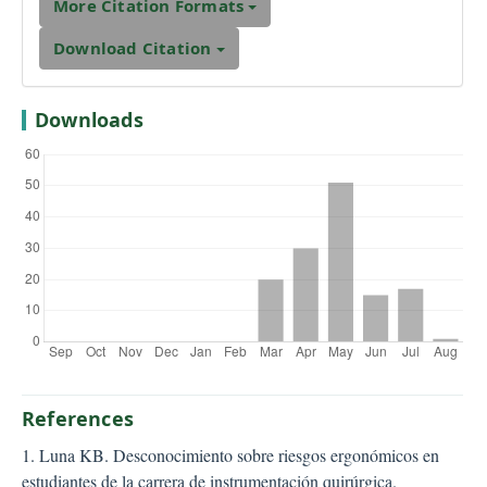
More Citation Formats
Download Citation
Downloads
References
1. Luna KB. Desconocimiento sobre riesgos ergonómicos en
estudiantes de la carrera de instrumentación quirúrgica.