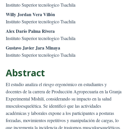
Instituto Superior tecnólogico Tsachila
Willy Jordan Vera Villón
Instituto Superior tecnólogico Tsachila
Alex Darío Palma Rivera
Instituto Superior tecnólogico Tsachila
Gustavo Javier Jara Minaya
Instituto Superior tecnólogico Tsachila
Abstract
El estudio analiza el riesgo ergonómico en estudiantes y
docentes de la carrera de Producción Agropecuaria en la Granja
Experimental Mishilí, considerando su impacto en la salud
musculoesquelética. Se identificó que las actividades
académicas y laborales expone a los participantes a posturas
forzadas, movimientos repetitivos y manipulación de cargas, lo
que incrementa la incidencia de trastornos musculoesqueléticos.