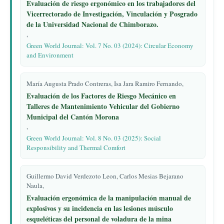
Evaluación de riesgo ergonómico en los trabajadores del
Vicerrectorado de Investigación, Vinculación y Posgrado
de la Universidad Nacional de Chimborazo.
,
Green World Journal: Vol. 7 No. 03 (2024): Circular Economy
and Environment
María Augusta Prado Contreras, Isa Jara Ramiro Fernando,
Evaluación de los Factores de Riesgo Mecánico en
Talleres de Mantenimiento Vehicular del Gobierno
Municipal del Cantón Morona
,
Green World Journal: Vol. 8 No. 03 (2025): Social
Responsibility and Thermal Comfort
Guillermo David Verdezoto Leon, Carlos Mesias Bejarano
Naula,
Evaluación ergonómica de la manipulación manual de
explosivos y su incidencia en las lesiones músculo
esqueléticas del personal de voladura de la mina