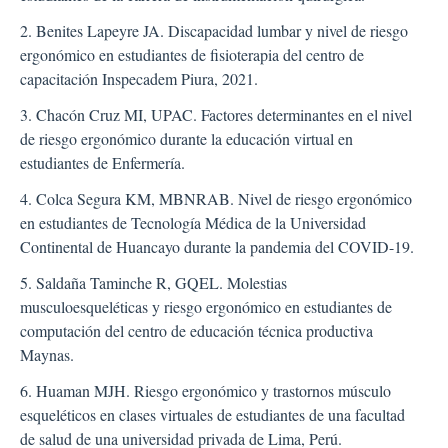
2. Benites Lapeyre JA. Discapacidad lumbar y nivel de riesgo
ergonómico en estudiantes de fisioterapia del centro de
capacitación Inspecadem Piura, 2021.
3. Chacón Cruz MI, UPAC. Factores determinantes en el nivel
de riesgo ergonómico durante la educación virtual en
estudiantes de Enfermería.
4. Colca Segura KM, MBNRAB. Nivel de riesgo ergonómico
en estudiantes de Tecnología Médica de la Universidad
Continental de Huancayo durante la pandemia del COVID-19.
5. Saldaña Taminche R, GQEL. Molestias
musculoesqueléticas y riesgo ergonómico en estudiantes de
computación del centro de educación técnica productiva
Maynas.
6. Huaman MJH. Riesgo ergonómico y trastornos músculo
esqueléticos en clases virtuales de estudiantes de una facultad
de salud de una universidad privada de Lima, Perú.