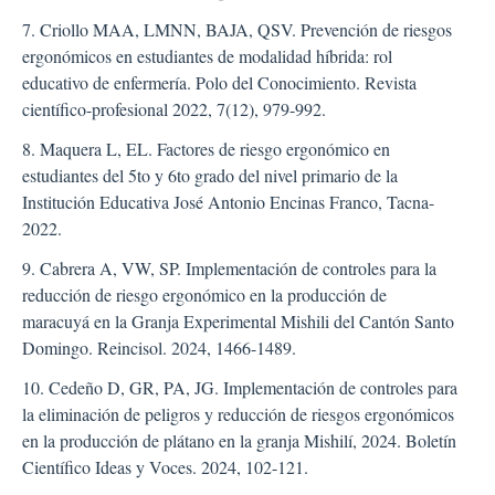
7. Criollo MAA, LMNN, BAJA, QSV. Prevención de riesgos
ergonómicos en estudiantes de modalidad híbrida: rol
educativo de enfermería. Polo del Conocimiento. Revista
científico-profesional 2022, 7(12), 979-992.
8. Maquera L, EL. Factores de riesgo ergonómico en
estudiantes del 5to y 6to grado del nivel primario de la
Institución Educativa José Antonio Encinas Franco, Tacna-
2022.
9. Cabrera A, VW, SP. Implementación de controles para la
reducción de riesgo ergonómico en la producción de
maracuyá en la Granja Experimental Mishili del Cantón Santo
Domingo. Reincisol. 2024, 1466-1489.
10. Cedeño D, GR, PA, JG. Implementación de controles para
la eliminación de peligros y reducción de riesgos ergonómicos
en la producción de plátano en la granja Mishilí, 2024. Boletín
Científico Ideas y Voces. 2024, 102-121.