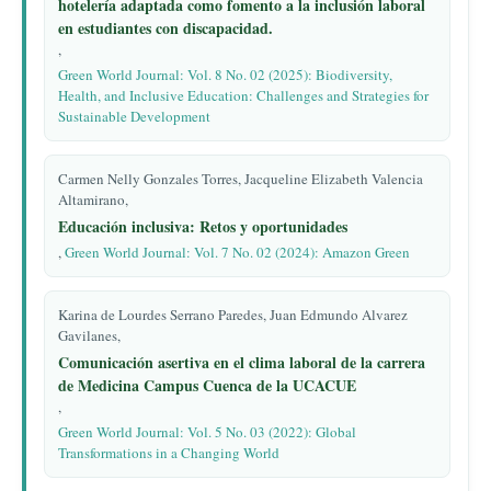
hotelería adaptada como fomento a la inclusión laboral
en estudiantes con discapacidad.
,
Green World Journal: Vol. 8 No. 02 (2025): Biodiversity,
Health, and Inclusive Education: Challenges and Strategies for
Sustainable Development
Carmen Nelly Gonzales Torres, Jacqueline Elizabeth Valencia
Altamirano,
Educación inclusiva: Retos y oportunidades
,
Green World Journal: Vol. 7 No. 02 (2024): Amazon Green
Karina de Lourdes Serrano Paredes, Juan Edmundo Alvarez
Gavilanes,
Comunicación asertiva en el clima laboral de la carrera
de Medicina Campus Cuenca de la UCACUE
,
Green World Journal: Vol. 5 No. 03 (2022): Global
Transformations in a Changing World