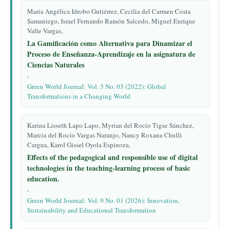
María Angélica Idrobo Gutiérrez, Cecilia del Carmen Costa
Samaniego, Israel Fernando Ramón Salcedo, Miguel Enrique
Valle Vargas,
La Gamificación como Alternativa para Dinamizar el
Proceso de Enseñanza-Aprendizaje en la asignatura de
Ciencias Naturales
,
Green World Journal: Vol. 5 No. 03 (2022): Global
Transformations in a Changing World
Karina Lisseth Lapo Lapo, Myrian del Rocío Tigse Sánchez,
Marcia del Rocío Vargas Naranjo, Nancy Roxana Chulli
Cargua, Karol Gissel Oyola Espinoza,
Effects of the pedagogical and responsible use of digital
technologies in the teaching-learning process of basic
education.
,
Green World Journal: Vol. 9 No. 01 (2026): Innovation,
Sustainability and Educational Transformation