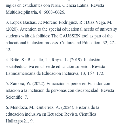
inglés en estudiantes con NEE. Ciencia Latina: Revista
Multidisciplinaria, 8, 6608–6626.
3. Lopez-Bastias, J.; Moreno-Rodriguez, R.; Díaz-Vega, M.
(2020). Attention to the special educational needs of university
students with disabilities: The CAUSSEN tool as part of the
educational inclusion process. Culture and Education, 32, 27–
42.
4. Brito, S.; Basualto, L.; Reyes, L. (2019). Inclusión
social/educativa en clave de educación superior. Revista
Latinoamericana de Educación Inclusiva, 13, 157–172.
5. Zamora, W. (2022). Educación superior en Ecuador con
relación a la inclusión de personas con discapacidad. Revista
Scientific, 7.
6. Mendoza, M.; Gutiérrez, A. (2024). Historia de la
educación inclusiva en Ecuador. Revista Científica
Hallazgos21, 9.