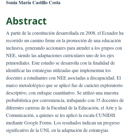
Sonia María Castillo Costa
Abstract
A partir de la constitución desarrollada en 2008, el Ecuador ha
recorrido un camino firme en la promoción de una educación
inclusiva, generando accionares para atender a los grupos con
NEE, siendo las adaptaciones curriculares uno de los ejes
primordiales. Este estudio se desarrolla con la finalidad de
identificar las estrategias utilizadas que implementan los
docentes a estudiantes con NEE asociadas a discapacidad. El
marco metodológico que se aplicó fue de carácter exploratorio
descriptivo, con enfoque cuantitativo. Se utilizó una muestra
probabilística por conveniencia, trabajando con 35 docentes de
diferentes carreras de la Facultad de la Educación, el Arte y la
Comunicación, a quienes se les aplicó la escala CUNIDIS
mediante Google Forms. Los resultados indican un progreso
significativo de la UNL en la adaptación de estrategias