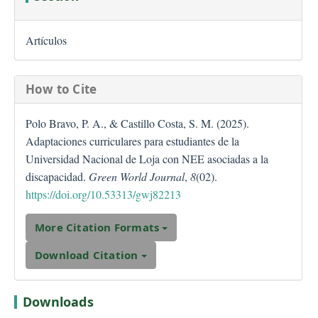
Artículos
How to Cite
Polo Bravo, P. A., & Castillo Costa, S. M. (2025).
Adaptaciones curriculares para estudiantes de la
Universidad Nacional de Loja con NEE asociadas a la
discapacidad.
Green World Journal
,
8
(02).
https://doi.org/10.53313/gwj82213
More Citation Formats
Download Citation
Downloads