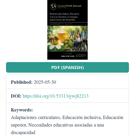
##plugins.themes.bootstra
PDF (SPANISH)
Published:
2025-05-30
DOI:
https://doi.org/10.53313/gwj82213
Keywords:
Adaptaciones curriculares, Educación inclusiva, Educación
superior, Necesidades educativas asociadas a una
discapacidad