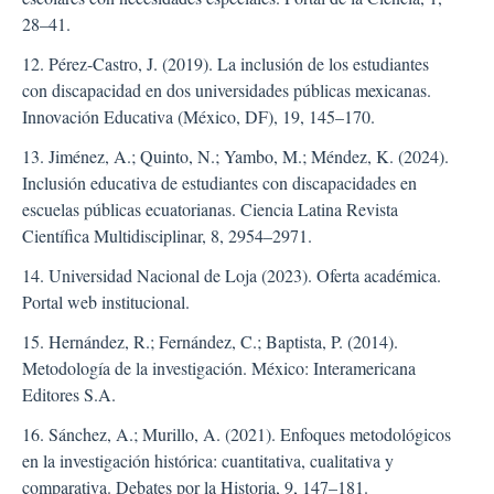
28–41.
12. Pérez-Castro, J. (2019). La inclusión de los estudiantes
con discapacidad en dos universidades públicas mexicanas.
Innovación Educativa (México, DF), 19, 145–170.
13. Jiménez, A.; Quinto, N.; Yambo, M.; Méndez, K. (2024).
Inclusión educativa de estudiantes con discapacidades en
escuelas públicas ecuatorianas. Ciencia Latina Revista
Científica Multidisciplinar, 8, 2954–2971.
14. Universidad Nacional de Loja (2023). Oferta académica.
Portal web institucional.
15. Hernández, R.; Fernández, C.; Baptista, P. (2014).
Metodología de la investigación. México: Interamericana
Editores S.A.
16. Sánchez, A.; Murillo, A. (2021). Enfoques metodológicos
en la investigación histórica: cuantitativa, cualitativa y
comparativa. Debates por la Historia, 9, 147–181.