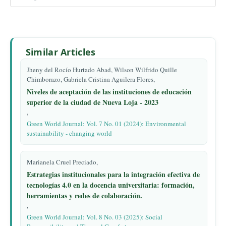
Similar Articles
Jheny del Rocío Hurtado Abad, Wilson Wilfrido Quille
Chimborazo, Gabriela Cristina Aguilera Flores,
Niveles de aceptación de las instituciones de educación
superior de la ciudad de Nueva Loja - 2023
,
Green World Journal: Vol. 7 No. 01 (2024): Environmental
sustainability - changing world
Marianela Cruel Preciado,
Estrategias institucionales para la integración efectiva de
tecnologías 4.0 en la docencia universitaria: formación,
herramientas y redes de colaboración.
,
Green World Journal: Vol. 8 No. 03 (2025): Social