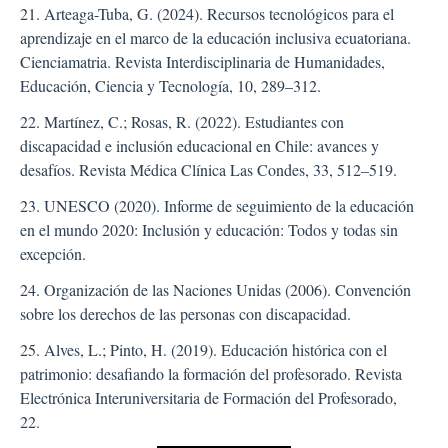
21. Arteaga-Tuba, G. (2024). Recursos tecnológicos para el
aprendizaje en el marco de la educación inclusiva ecuatoriana.
Cienciamatria. Revista Interdisciplinaria de Humanidades,
Educación, Ciencia y Tecnología, 10, 289–312.
22. Martínez, C.; Rosas, R. (2022). Estudiantes con
discapacidad e inclusión educacional en Chile: avances y
desafíos. Revista Médica Clínica Las Condes, 33, 512–519.
23. UNESCO (2020). Informe de seguimiento de la educación
en el mundo 2020: Inclusión y educación: Todos y todas sin
excepción.
24. Organización de las Naciones Unidas (2006). Convención
sobre los derechos de las personas con discapacidad.
25. Alves, L.; Pinto, H. (2019). Educación histórica con el
patrimonio: desafiando la formación del profesorado. Revista
Electrónica Interuniversitaria de Formación del Profesorado,
22.