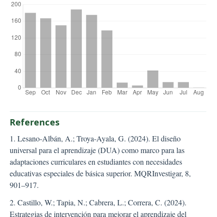
References
1. Lesano-Albán, A.; Troya-Ayala, G. (2024). El diseño
universal para el aprendizaje (DUA) como marco para las
adaptaciones curriculares en estudiantes con necesidades
educativas especiales de básica superior. MQRInvestigar, 8,
901–917.
2. Castillo, W.; Tapia, N.; Cabrera, L.; Correra, C. (2024).
Estrategias de intervención para mejorar el aprendizaje del