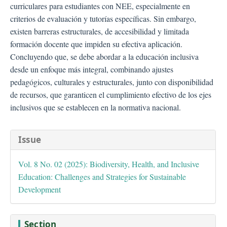
curriculares para estudiantes con NEE, especialmente en
criterios de evaluación y tutorías específicas. Sin embargo,
existen barreras estructurales, de accesibilidad y limitada
formación docente que impiden su efectiva aplicación.
Concluyendo que, se debe abordar a la educación inclusiva
desde un enfoque más integral, combinando ajustes
pedagógicos, culturales y estructurales, junto con disponibilidad
de recursos, que garanticen el cumplimiento efectivo de los ejes
inclusivos que se establecen en la normativa nacional.
##plugins.themes.bootstra
Issue
Vol. 8 No. 02 (2025): Biodiversity, Health, and Inclusive
Education: Challenges and Strategies for Sustainable
Development
Section