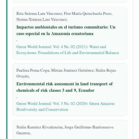
Rita Sulema Lara Vásconez, Flor María Quinchuela Pozo,
Norma Ximena Lara Vásconez,
Impactos ambientales en el turismo comunitario: Un
caso especial en la Amazonía ecuatoriana
,
Green World Journal: Vol. 4 No. 02 (2021): Water and
Ecosystems: Foundations of Life and Environmental Balance
Paulina Poma Copa, Mirian Jiménez Gutiérrez, Stalin Rojas
Oviedo,
Environmental risk assessment in land transport of
chemicals of risk classes 3 and 9, Ecuador
,
Green World Journal: Vol. 3 No. 02 (2020): Green Amazon:
Biodiversity and Conservation
Stalin Ramírez Rivadeneira, Jorge Guillermo Barrionuevo
Guerron,