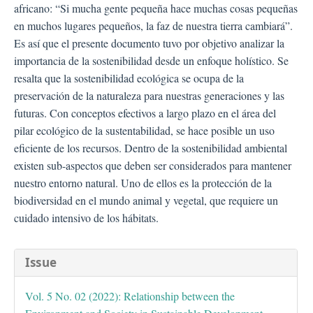
africano: “Si mucha gente pequeña hace muchas cosas pequeñas
en muchos lugares pequeños, la faz de nuestra tierra cambiará”.
Es así que el presente documento tuvo por objetivo analizar la
importancia de la sostenibilidad desde un enfoque holístico. Se
resalta que la sostenibilidad ecológica se ocupa de la
preservación de la naturaleza para nuestras generaciones y las
futuras. Con conceptos efectivos a largo plazo en el área del
pilar ecológico de la sustentabilidad, se hace posible un uso
eficiente de los recursos. Dentro de la sostenibilidad ambiental
existen sub-aspectos que deben ser considerados para mantener
nuestro entorno natural. Uno de ellos es la protección de la
biodiversidad en el mundo animal y vegetal, que requiere un
cuidado intensivo de los hábitats.
##plugins.themes.bootstra
Issue
Vol. 5 No. 02 (2022): Relationship between the