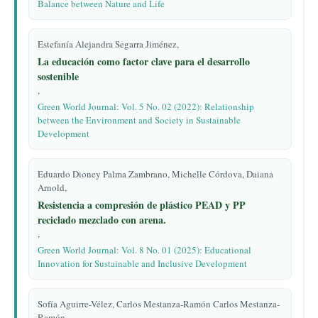
Balance between Nature and Life
Estefanía Alejandra Segarra Jiménez,
La educación como factor clave para el desarrollo
sostenible
,
Green World Journal: Vol. 5 No. 02 (2022): Relationship
between the Environment and Society in Sustainable
Development
Eduardo Dioney Palma Zambrano, Michelle Córdova, Daiana
Arnold,
Resistencia a compresión de plástico PEAD y PP
reciclado mezclado con arena.
,
Green World Journal: Vol. 8 No. 01 (2025): Educational
Innovation for Sustainable and Inclusive Development
Sofía Aguirre-Vélez, Carlos Mestanza-Ramón Carlos Mestanza-
Ramón,