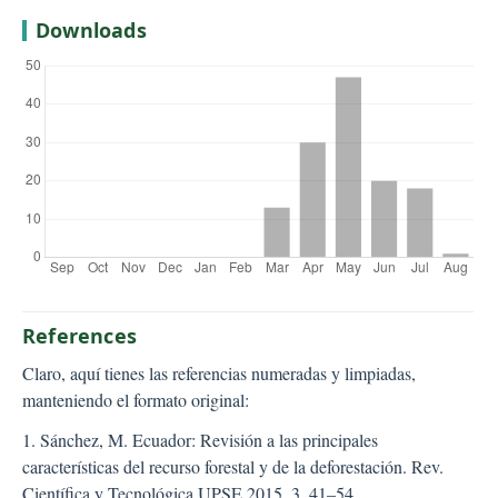
Downloads
References
Claro, aquí tienes las referencias numeradas y limpiadas,
manteniendo el formato original:
1. Sánchez, M. Ecuador: Revisión a las principales
características del recurso forestal y de la deforestación. Rev.
Científica y Tecnológica UPSE 2015, 3, 41–54.