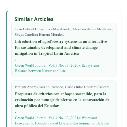
Similar Articles
Juan Gabriel Chipantiza Masabanda, Alex Gavilanez Montoya ,
Greys Carolina Herrera Morales,
Introduction of agroforestry systems as an alternative
for sustainable development and climate change
mitigation in Tropical Latin America
,
Green World Journal: Vol. 3 No. 03 (2020): Ecosystems:
Balance between Nature and Life
Braiam Andres Garzon Pacheco, Carlos Julio Cordero Cabrera ,
Propuesta de criterios con enfoque sostenible, para la
evaluación por puntaje de ofertas en la contratación de
obra pública del Ecuador
,
Green World Journal: Vol. 4 No. 02 (2021): Water and
Ecosystems: Foundations of Life and Environmental Balance