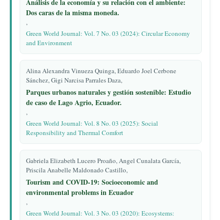
Análisis de la economía y su relación con el ambiente:
Dos caras de la misma moneda.
,
Green World Journal: Vol. 7 No. 03 (2024): Circular Economy
and Environment
Alina Alexandra Vinueza Quinga, Eduardo Joel Cerbone
Sánchez, Gigi Narcisa Parrales Daza,
Parques urbanos naturales y gestión sostenible: Estudio
de caso de Lago Agrio, Ecuador.
,
Green World Journal: Vol. 8 No. 03 (2025): Social
Responsibility and Thermal Comfort
Gabriela Elizabeth Lucero Proaño, Angel Cunalata García,
Priscila Anabelle Maldonado Castillo,
Tourism and COVID-19: Socioeconomic and
environmental problems in Ecuador
,
Green World Journal: Vol. 3 No. 03 (2020): Ecosystems: