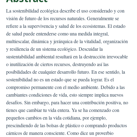
La sostenibilidad ecológica describe el uso considerado y con
visión de futuro de los recursos naturales. Generalmente se
refiere a la supervivencia y salud de los ecosistemas. El estado
de salud puede entenderse como una medida integral,
multiescalar, dinámica y jerárquica de la vitalidad, organización
y resiliencia de un sistema ecológico. Descuidar la
sustentabilidad ambiental resultará en la destrucción irrevocable
o inutilización de ciertos recursos, destruyendo así las
posibilidades de cualquier desarrollo futuro. En ese sentido, la
sostenibilidad no es un estado que se pueda lograr. Es el
compromiso permanente con el medio ambiente. Debido a las
cambiantes condiciones de vida, esto siempre implica nuevos
desafíos. Sin embargo, para hacer una contribución positiva, no
tienes que cambiar tu vida entera. Ya se ha comenzado con
pequeños cambios en la vida cotidiana, por ejemplo,
prescindiendo de las bolsas de plástico o comprando productos
cárnicos de manera consciente. Como dice un proverbio