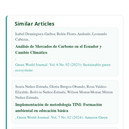
Similar Articles
Isabel Domínguez-Gaibor, Belén Flores Andrade, Leonardo
Cabezas,
Análisis de Mercados de Carbono en el Ecuador y
Cambio Climático
,
Green World Journal: Vol. 6 No. 02 (2023): Sustainable green
ecosystems
Sonia Nuñez-Estrada, Gloria Burgos-Obando, Rosa Valdez-
Elizalde, Bolivia Nuñez-Estrada, Wilson Monar-Monar, Mirian
Nuñez-Estrada,
Implementación de metodología TINI: Formación
ambiental en educación básica
,
Green World Journal: Vol. 7 No. 02 (2024): Amazon Green