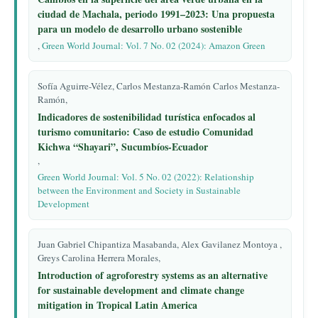
ciudad de Machala, periodo 1991–2023: Una propuesta
para un modelo de desarrollo urbano sostenible
,
Green World Journal: Vol. 7 No. 02 (2024): Amazon Green
Sofía Aguirre-Vélez, Carlos Mestanza-Ramón Carlos Mestanza-
Ramón,
Indicadores de sostenibilidad turística enfocados al
turismo comunitario: Caso de estudio Comunidad
Kichwa “Shayari”, Sucumbíos-Ecuador
,
Green World Journal: Vol. 5 No. 02 (2022): Relationship
between the Environment and Society in Sustainable
Development
Juan Gabriel Chipantiza Masabanda, Alex Gavilanez Montoya ,
Greys Carolina Herrera Morales,
Introduction of agroforestry systems as an alternative
for sustainable development and climate change
mitigation in Tropical Latin America