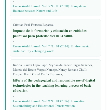
,
Green World Journal: Vol. 3 No. 03 (2020): Ecosystems:
Balance between Nature and Life
Cristian Paul Fonseca Esparza,
Impacto de la formación y educación en cuidados
paliativos para profesionales de la salud.
,
Green World Journal: Vol. 7 No. 01 (2024): Environmental
sustainability - changing world
Karina Lisseth Lapo Lapo, Myrian del Rocío Tigse Sánchez,
Marcia del Rocío Vargas Naranjo, Nancy Roxana Chulli
Cargua, Karol Gissel Oyola Espinoza,
Effects of the pedagogical and responsible use of digital
technologies in the teaching-learning process of basic
education.
,
Green World Journal: Vol. 9 No. 01 (2026): Innovation,
Sustainability and Educational Transformation