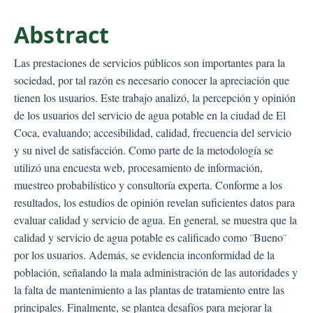
Abstract
Las prestaciones de servicios públicos son importantes para la
sociedad, por tal razón es necesario conocer la apreciación que
tienen los usuarios. Este trabajo analizó, la percepción y opinión
de los usuarios del servicio de agua potable en la ciudad de El
Coca, evaluando; accesibilidad, calidad, frecuencia del servicio
y su nivel de satisfacción. Como parte de la metodología se
utilizó una encuesta web, procesamiento de información,
muestreo probabilístico y consultoría experta. Conforme a los
resultados, los estudios de opinión revelan suficientes datos para
evaluar calidad y servicio de agua. En general, se muestra que la
calidad y servicio de agua potable es calificado como ¨Bueno¨
por los usuarios. Además, se evidencia inconformidad de la
población, señalando la mala administración de las autoridades y
la falta de mantenimiento a las plantas de tratamiento entre las
principales. Finalmente, se plantea desafíos para mejorar la