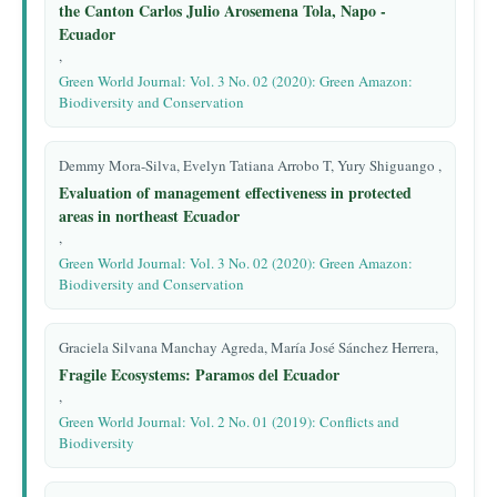
the Canton Carlos Julio Arosemena Tola, Napo -
Ecuador
,
Green World Journal: Vol. 3 No. 02 (2020): Green Amazon:
Biodiversity and Conservation
Demmy Mora-Silva, Evelyn Tatiana Arrobo T, Yury Shiguango ,
Evaluation of management effectiveness in protected
areas in northeast Ecuador
,
Green World Journal: Vol. 3 No. 02 (2020): Green Amazon:
Biodiversity and Conservation
Graciela Silvana Manchay Agreda, María José Sánchez Herrera,
Fragile Ecosystems: Paramos del Ecuador
,
Green World Journal: Vol. 2 No. 01 (2019): Conflicts and
Biodiversity