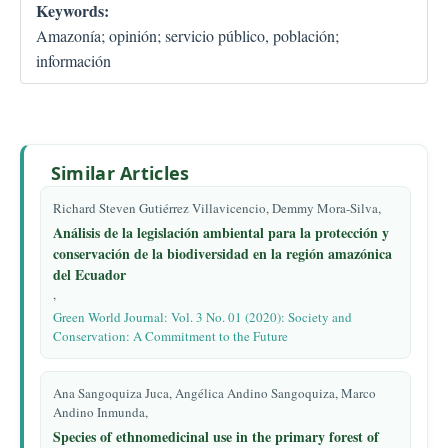
Keywords:
Amazonía; opinión; servicio público, población;
información
Similar Articles
Richard Steven Gutiérrez Villavicencio, Demmy Mora-Silva,
Análisis de la legislación ambiental para la protección y
conservación de la biodiversidad en la región amazónica
del Ecuador
,
Green World Journal: Vol. 3 No. 01 (2020): Society and
Conservation: A Commitment to the Future
Ana Sangoquiza Juca, Angélica Andino Sangoquiza, Marco
Andino Inmunda,
Species of ethnomedicinal use in the primary forest of