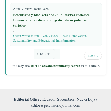
Alina Vinueza, Josué Vera,
Ecoturismo y biodiversidad en la Reserva Biológica
Limoncocha: análisis bibliográfico de su potencial
turístico.
,
Green World Journal: Vol. 9 No. 01 (2026): Innovation,
Sustainability and Educational Transformation
1-10 of 91
Next
→
start an advanced similarity search
You may also
for this article.
Editorial Office
/ Ecuador, Sucumbíos, Nueva Loja /
editor@greenworldjournal.com