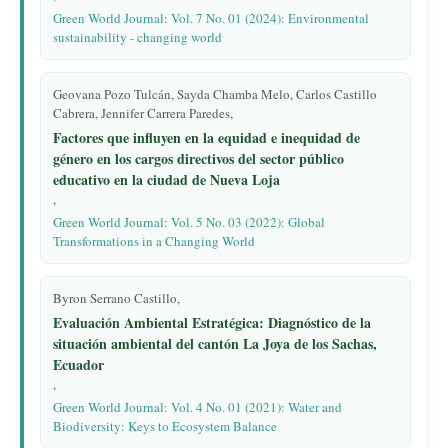
Green World Journal: Vol. 7 No. 01 (2024): Environmental
sustainability - changing world
Geovana Pozo Tulcán, Sayda Chamba Melo, Carlos Castillo
Cabrera, Jennifer Carrera Paredes,
Factores que influyen en la equidad e inequidad de
género en los cargos directivos del sector público
educativo en la ciudad de Nueva Loja
,
Green World Journal: Vol. 5 No. 03 (2022): Global
Transformations in a Changing World
Byron Serrano Castillo,
Evaluación Ambiental Estratégica: Diagnóstico de la
situación ambiental del cantón La Joya de los Sachas,
Ecuador
,
Green World Journal: Vol. 4 No. 01 (2021): Water and
Biodiversity: Keys to Ecosystem Balance