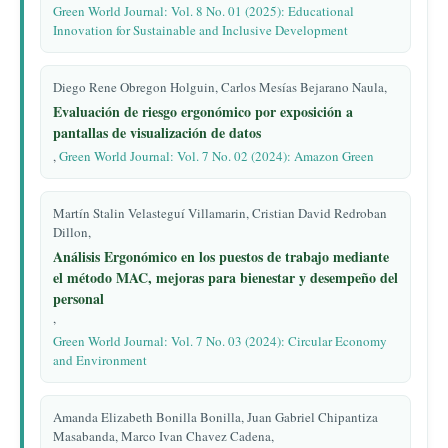
Green World Journal: Vol. 8 No. 01 (2025): Educational
Innovation for Sustainable and Inclusive Development
Diego Rene Obregon Holguin, Carlos Mesías Bejarano Naula,
Evaluación de riesgo ergonómico por exposición a
pantallas de visualización de datos
,
Green World Journal: Vol. 7 No. 02 (2024): Amazon Green
Martín Stalin Velasteguí Villamarin, Cristian David Redroban
Dillon,
Análisis Ergonómico en los puestos de trabajo mediante
el método MAC, mejoras para bienestar y desempeño del
personal
,
Green World Journal: Vol. 7 No. 03 (2024): Circular Economy
and Environment
Amanda Elizabeth Bonilla Bonilla, Juan Gabriel Chipantiza
Masabanda, Marco Ivan Chavez Cadena,