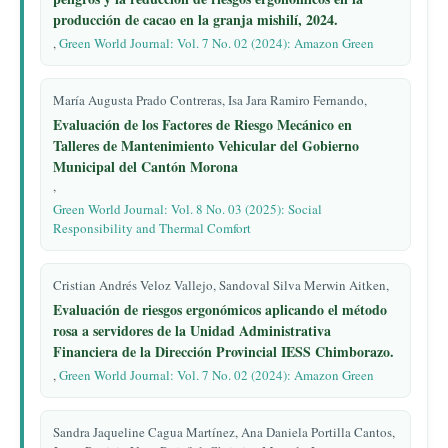
producción de cacao en la granja mishilí, 2024.
,
Green World Journal: Vol. 7 No. 02 (2024): Amazon Green
María Augusta Prado Contreras, Isa Jara Ramiro Fernando,
Evaluación de los Factores de Riesgo Mecánico en
Talleres de Mantenimiento Vehicular del Gobierno
Municipal del Cantón Morona
,
Green World Journal: Vol. 8 No. 03 (2025): Social
Responsibility and Thermal Comfort
Cristian Andrés Veloz Vallejo, Sandoval Silva Merwin Aitken,
Evaluación de riesgos ergonómicos aplicando el método
rosa a servidores de la Unidad Administrativa
Financiera de la Dirección Provincial IESS Chimborazo.
,
Green World Journal: Vol. 7 No. 02 (2024): Amazon Green
Sandra Jaqueline Cagua Martínez, Ana Daniela Portilla Cantos,