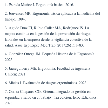
1. Estrada Muñoz J. Ergonomía básica. 2016.
2. Jouvencel MR. Ergonomía básica aplicada a la medicina del
trabajo. 1994.
3. Agudo Díaz FJ, Rubio Collar MÁ, Rodríguez IS. La
mejora continua en la gestión de la prevención de riesgos
laborales en la empresa desde la vigilancia colectiva de la
salud. Asoc Esp Espec Med Trab. 2017;26(1):1–83.
4. González Ortega JM. Pequeña Historia de la Ergonomía.
2023.
5. Jaureguiberry ME. Ergonomía. Facultad de ingenieria
Unicen; 2021.
6. Mieles J. Evaluación de riesgos ergonómicos. 2023.
7. Correa Chaparro CG. Sistema integrado de gestión en
seguridad y salud en el trabajo - 1ra edición. Ecoe Ediciones;
2023.