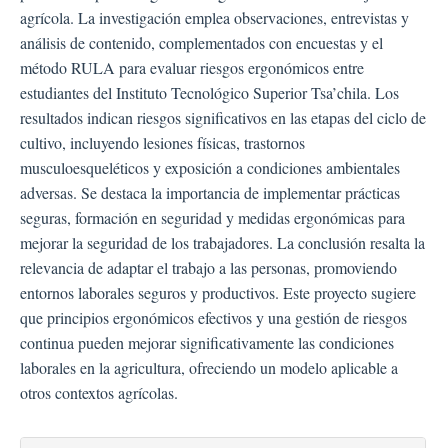
agrícola. La investigación emplea observaciones, entrevistas y
análisis de contenido, complementados con encuestas y el
método RULA para evaluar riesgos ergonómicos entre
estudiantes del Instituto Tecnológico Superior Tsa’chila. Los
resultados indican riesgos significativos en las etapas del ciclo de
cultivo, incluyendo lesiones físicas, trastornos
musculoesqueléticos y exposición a condiciones ambientales
adversas. Se destaca la importancia de implementar prácticas
seguras, formación en seguridad y medidas ergonómicas para
mejorar la seguridad de los trabajadores. La conclusión resalta la
relevancia de adaptar el trabajo a las personas, promoviendo
entornos laborales seguros y productivos. Este proyecto sugiere
que principios ergonómicos efectivos y una gestión de riesgos
continua pueden mejorar significativamente las condiciones
laborales en la agricultura, ofreciendo un modelo aplicable a
otros contextos agrícolas.