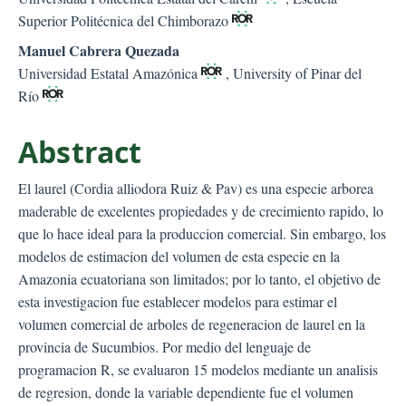
Superior Politécnica del Chimborazo
Manuel Cabrera Quezada
Universidad Estatal Amazónica
, University of Pinar del
Río
Abstract
El laurel (Cordia alliodora Ruiz & Pav) es una especie arborea
maderable de excelentes propiedades y de crecimiento rapido, lo
que lo hace ideal para la produccion comercial. Sin embargo, los
modelos de estimacion del volumen de esta especie en la
Amazonia ecuatoriana son limitados; por lo tanto, el objetivo de
esta investigacion fue establecer modelos para estimar el
volumen comercial de arboles de regeneracion de laurel en la
provincia de Sucumbios. Por medio del lenguaje de
programacion R, se evaluaron 15 modelos mediante un analisis
de regresion, donde la variable dependiente fue el volumen