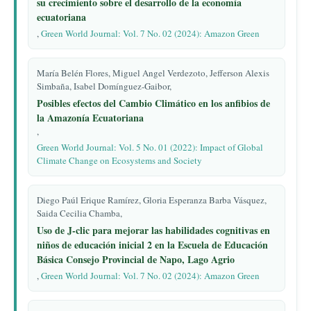
su crecimiento sobre el desarrollo de la economía
ecuatoriana
,
Green World Journal: Vol. 7 No. 02 (2024): Amazon Green
María Belén Flores, Miguel Angel Verdezoto, Jefferson Alexis
Simbaña, Isabel Domínguez-Gaibor,
Posibles efectos del Cambio Climático en los anfibios de
la Amazonía Ecuatoriana
,
Green World Journal: Vol. 5 No. 01 (2022): Impact of Global
Climate Change on Ecosystems and Society
Diego Paúl Erique Ramírez, Gloria Esperanza Barba Vásquez,
Saida Cecilia Chamba,
Uso de J-clic para mejorar las habilidades cognitivas en
niños de educación inicial 2 en la Escuela de Educación
Básica Consejo Provincial de Napo, Lago Agrio
,
Green World Journal: Vol. 7 No. 02 (2024): Amazon Green