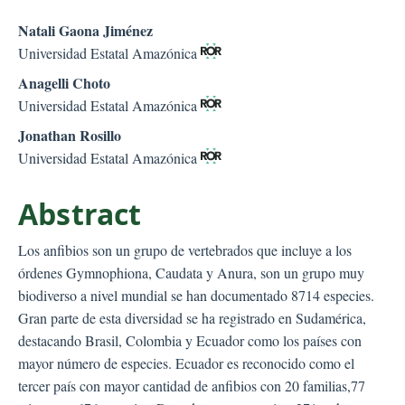
##plugins.themes.bootstr
Natali Gaona Jiménez
Universidad Estatal Amazónica
Anagelli Choto
Universidad Estatal Amazónica
Jonathan Rosillo
Universidad Estatal Amazónica
Abstract
Los anfibios son un grupo de vertebrados que incluye a los
órdenes Gymnophiona, Caudata y Anura, son un grupo muy
biodiverso a nivel mundial se han documentado 8714 especies.
Gran parte de esta diversidad se ha registrado en Sudamérica,
destacando Brasil, Colombia y Ecuador como los países con
mayor número de especies. Ecuador es reconocido como el
tercer país con mayor cantidad de anfibios con 20 familias,77