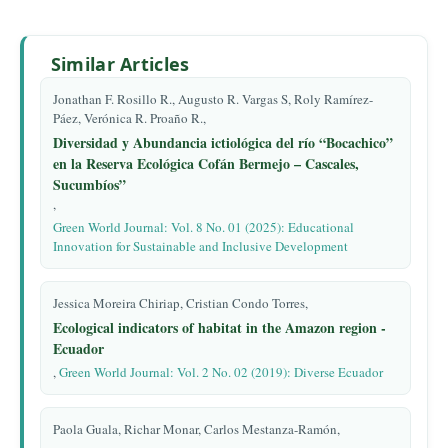
Similar Articles
Jonathan F. Rosillo R., Augusto R. Vargas S, Roly Ramírez-
Páez, Verónica R. Proaño R.,
Diversidad y Abundancia ictiológica del río “Bocachico”
en la Reserva Ecológica Cofán Bermejo – Cascales,
Sucumbíos”
,
Green World Journal: Vol. 8 No. 01 (2025): Educational
Innovation for Sustainable and Inclusive Development
Jessica Moreira Chiriap, Cristian Condo Torres,
Ecological indicators of habitat in the Amazon region -
Ecuador
,
Green World Journal: Vol. 2 No. 02 (2019): Diverse Ecuador
Paola Guala, Richar Monar, Carlos Mestanza-Ramón,