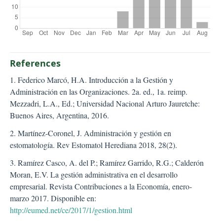
References
1. Federico Marcó, H.A. Introducción a la Gestión y
Administración en las Organizaciones. 2a. ed., 1a. reimp.
Mezzadri, L.A., Ed.; Universidad Nacional Arturo Jauretche:
Buenos Aires, Argentina, 2016.
2. Martínez-Coronel, J. Administración y gestión en
estomatología. Rev Estomatol Herediana 2018, 28(2).
3. Ramírez Casco, A. del P.; Ramírez Garrido, R.G.; Calderón
Moran, E.V. La gestión administrativa en el desarrollo
empresarial. Revista Contribuciones a la Economía, enero-
marzo 2017. Disponible en:
http://eumed.net/ce/2017/1/gestion.html