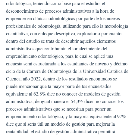
odontológica, teniendo como base para el estudio, el
desconocimiento de procesos administrativos a la hora de
emprender en clínicas odontológicas por parte de los nuevos
profesionales de odontología, utilizando para ello la metodología
cuantitativa, con enfoque descriptivo, exploratorio por cuanto,
dentro del estudio se trata de descubrir aquellos elementos
administrativos que contribuirán el fortalecimiento del
emprendimiento odontológico, para lo cual se aplicó una
encuesta semi estructurada a los estudiantes de noveno y décimo
ciclo de la Carrera de Odontología de la Universidad Católica de
Cuenca, año 2022, dentro de los resultados encontrados se
puede mencionar que la mayor parte de los encuestados
equivalente al 62,8% dice no conocer de modelos de gestión
administrativa, de igual manera el 54,3% dicen no conocer los
procesos administrativos que se necesitan para poner un
emprendimiento odontológico, y la mayoría equivalente al 97%
dice que si sería útil un modelo de gestión para mejorar la
rentabilidad, el estudio de gestión administrativa permitirá