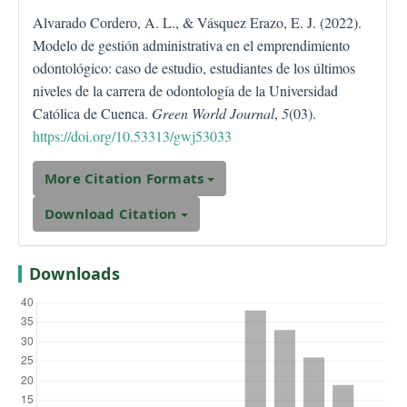
Alvarado Cordero, A. L., & Vásquez Erazo, E. J. (2022).
Modelo de gestión administrativa en el emprendimiento
odontológico: caso de estudio, estudiantes de los últimos
niveles de la carrera de odontología de la Universidad
Católica de Cuenca.
Green World Journal
,
5
(03).
https://doi.org/10.53313/gwj53033
More Citation Formats
Download Citation
Downloads