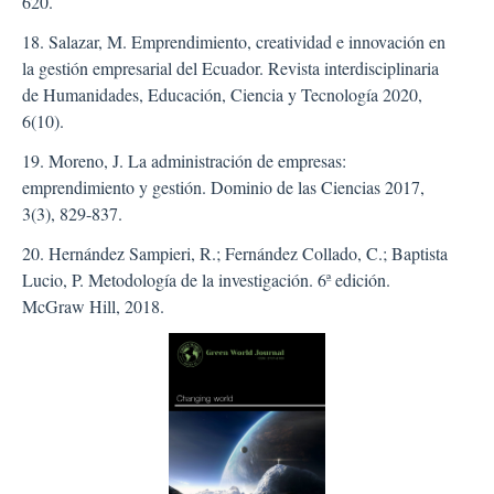
620.
18. Salazar, M. Emprendimiento, creatividad e innovación en
la gestión empresarial del Ecuador. Revista interdisciplinaria
de Humanidades, Educación, Ciencia y Tecnología 2020,
6(10).
19. Moreno, J. La administración de empresas:
emprendimiento y gestión. Dominio de las Ciencias 2017,
3(3), 829-837.
20. Hernández Sampieri, R.; Fernández Collado, C.; Baptista
Lucio, P. Metodología de la investigación. 6ª edición.
McGraw Hill, 2018.
##plugins.themes.bootstra