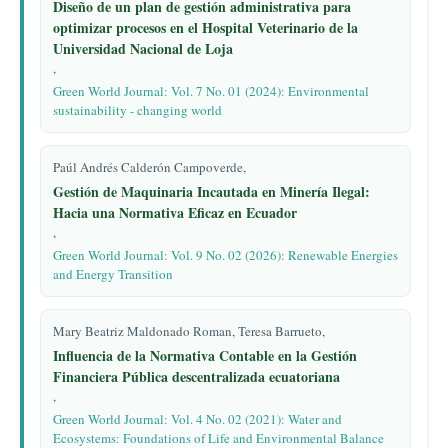
Diseño de un plan de gestión administrativa para
optimizar procesos en el Hospital Veterinario de la
Universidad Nacional de Loja
,
Green World Journal: Vol. 7 No. 01 (2024): Environmental
sustainability - changing world
Paúl Andrés Calderón Campoverde,
Gestión de Maquinaria Incautada en Minería Ilegal:
Hacia una Normativa Eficaz en Ecuador
,
Green World Journal: Vol. 9 No. 02 (2026): Renewable Energies
and Energy Transition
Mary Beatriz Maldonado Roman, Teresa Barrueto,
Influencia de la Normativa Contable en la Gestión
Financiera Pública descentralizada ecuatoriana
,
Green World Journal: Vol. 4 No. 02 (2021): Water and
Ecosystems: Foundations of Life and Environmental Balance