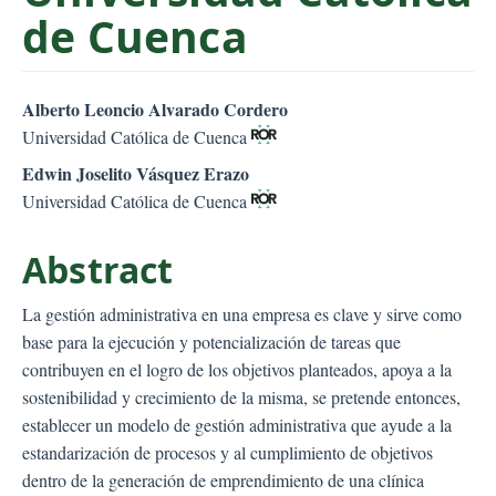
de Cuenca
##plugins.themes.bootstr
Alberto Leoncio Alvarado Cordero
Universidad Católica de Cuenca
Edwin Joselito Vásquez Erazo
Universidad Católica de Cuenca
Abstract
La gestión administrativa en una empresa es clave y sirve como
base para la ejecución y potencialización de tareas que
contribuyen en el logro de los objetivos planteados, apoya a la
sostenibilidad y crecimiento de la misma, se pretende entonces,
establecer un modelo de gestión administrativa que ayude a la
estandarización de procesos y al cumplimiento de objetivos
dentro de la generación de emprendimiento de una clínica