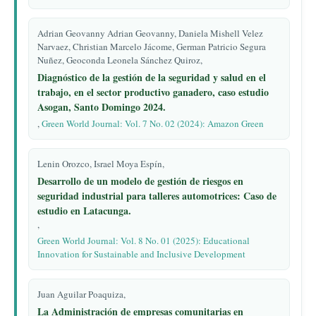
Adrian Geovanny Adrian Geovanny, Daniela Mishell Velez
Narvaez, Christian Marcelo Jácome, German Patricio Segura
Nuñez, Geoconda Leonela Sánchez Quiroz,
Diagnóstico de la gestión de la seguridad y salud en el
trabajo, en el sector productivo ganadero, caso estudio
Asogan, Santo Domingo 2024.
,
Green World Journal: Vol. 7 No. 02 (2024): Amazon Green
Lenin Orozco, Israel Moya Espín,
Desarrollo de un modelo de gestión de riesgos en
seguridad industrial para talleres automotrices: Caso de
estudio en Latacunga.
,
Green World Journal: Vol. 8 No. 01 (2025): Educational
Innovation for Sustainable and Inclusive Development
Juan Aguilar Poaquiza,
La Administración de empresas comunitarias en