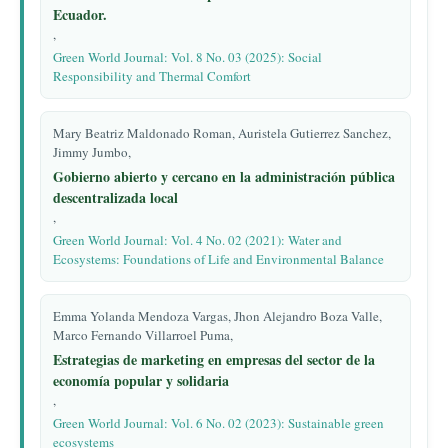
Ecuador.
,
Green World Journal: Vol. 8 No. 03 (2025): Social
Responsibility and Thermal Comfort
Mary Beatriz Maldonado Roman, Auristela Gutierrez Sanchez,
Jimmy Jumbo,
Gobierno abierto y cercano en la administración pública
descentralizada local
,
Green World Journal: Vol. 4 No. 02 (2021): Water and
Ecosystems: Foundations of Life and Environmental Balance
Emma Yolanda Mendoza Vargas, Jhon Alejandro Boza Valle,
Marco Fernando Villarroel Puma,
Estrategias de marketing en empresas del sector de la
economía popular y solidaria
,
Green World Journal: Vol. 6 No. 02 (2023): Sustainable green
ecosystems