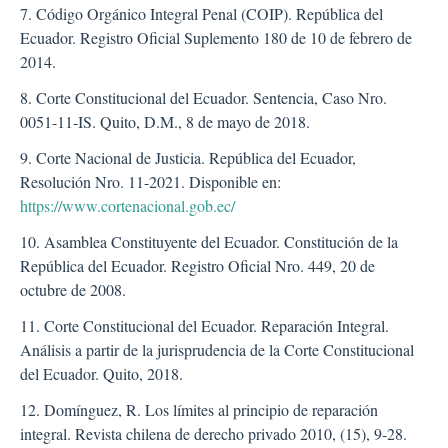
7. Código Orgánico Integral Penal (COIP). República del
Ecuador. Registro Oficial Suplemento 180 de 10 de febrero de
2014.
8. Corte Constitucional del Ecuador. Sentencia, Caso Nro.
0051-11-IS. Quito, D.M., 8 de mayo de 2018.
9. Corte Nacional de Justicia. República del Ecuador,
Resolución Nro. 11-2021. Disponible en:
https://www.cortenacional.gob.ec/
10. Asamblea Constituyente del Ecuador. Constitución de la
República del Ecuador. Registro Oficial Nro. 449, 20 de
octubre de 2008.
11. Corte Constitucional del Ecuador. Reparación Integral.
Análisis a partir de la jurisprudencia de la Corte Constitucional
del Ecuador. Quito, 2018.
12. Domínguez, R. Los límites al principio de reparación
integral. Revista chilena de derecho privado 2010, (15), 9-28.