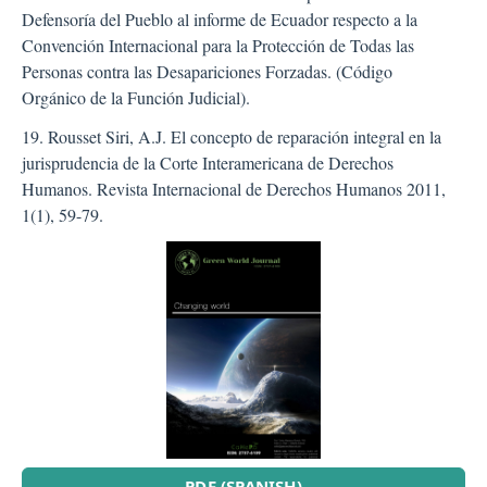
Defensoría del Pueblo al informe de Ecuador respecto a la
Convención Internacional para la Protección de Todas las
Personas contra las Desapariciones Forzadas. (Código
Orgánico de la Función Judicial).
19. Rousset Siri, A.J. El concepto de reparación integral en la
jurisprudencia de la Corte Interamericana de Derechos
Humanos. Revista Internacional de Derechos Humanos 2011,
1(1), 59-79.
##plugins.themes.bootstra
PDF (SPANISH)