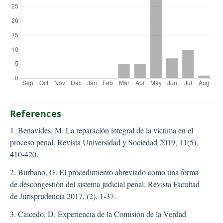
References
1. Benavides, M. La reparación integral de la víctima en el
proceso penal. Revista Universidad y Sociedad 2019, 11(5),
410-420.
2. Burbano, G. El procedimiento abreviado como una forma
de descongestión del sistema judicial penal. Revista Facultad
de Jurisprudencia 2017, (2), 1-37.
3. Caicedo, D. Experiencia de la Comisión de la Verdad