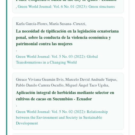
,
Green World Journal: Vol. 6 No. 01 (2023): Green structures
Karla García-Flores, María Susana- Ciruzzi,
La necesidad de tipificación en la legislación ecuatoriana
penal, sobre la conducta de la violencia económica y
patrimonial contra las mujeres
,
Green World Journal: Vol. 5 No. 03 (2022): Global
Transformations in a Changing World
Greace Viviana Guamán Ilvis, Marcelo David Andrade Yarpas,
Pablo Danilo Carrera Oscullo, Miguel Ángel Taco Ugsha,
Aplicación integral de herbicidas mediante selector en
cultivos de cacao en Sucumbíos - Ecuador
,
Green World Journal: Vol. 5 No. 02 (2022): Relationship
between the Environment and Society in Sustainable
Development