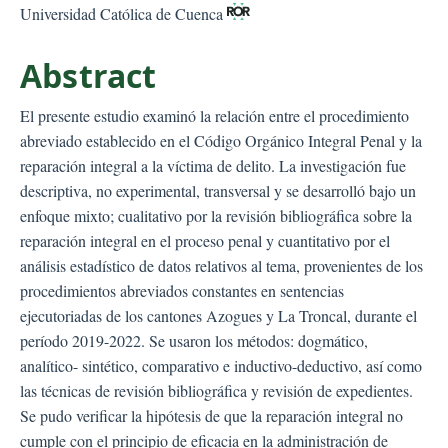
Universidad Católica de Cuenca
Abstract
El presente estudio examinó la relación entre el procedimiento
abreviado establecido en el Código Orgánico Integral Penal y la
reparación integral a la víctima de delito. La investigación fue
descriptiva, no experimental, transversal y se desarrolló bajo un
enfoque mixto; cualitativo por la revisión bibliográfica sobre la
reparación integral en el proceso penal y cuantitativo por el
análisis estadístico de datos relativos al tema, provenientes de los
procedimientos abreviados constantes en sentencias
ejecutoriadas de los cantones Azogues y La Troncal, durante el
período 2019-2022. Se usaron los métodos: dogmático,
analítico- sintético, comparativo e inductivo-deductivo, así como
las técnicas de revisión bibliográfica y revisión de expedientes.
Se pudo verificar la hipótesis de que la reparación integral no
cumple con el principio de eficacia en la administración de