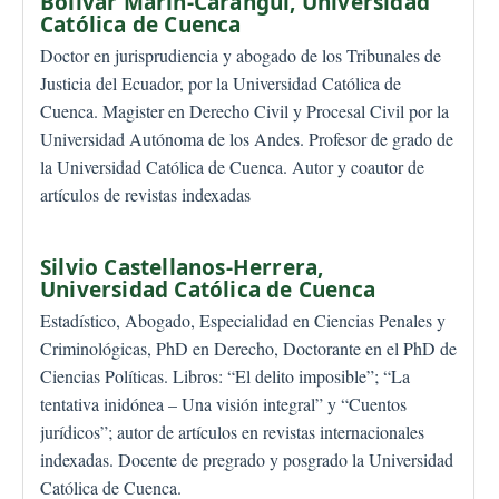
Bolívar Marín-Carangui,
Universidad
Católica de Cuenca
Doctor en jurisprudiencia y abogado de los Tribunales de
Justicia del Ecuador, por la Universidad Católica de
Cuenca. Magister en Derecho Civil y Procesal Civil por la
Universidad Autónoma de los Andes. Profesor de grado de
la Universidad Católica de Cuenca. Autor y coautor de
artículos de revistas indexadas
Silvio Castellanos-Herrera,
Universidad Católica de Cuenca
Estadístico, Abogado, Especialidad en Ciencias Penales y
Criminológicas, PhD en Derecho, Doctorante en el PhD de
Ciencias Políticas. Libros: “El delito imposible”; “La
tentativa inidónea – Una visión integral” y “Cuentos
jurídicos”; autor de artículos en revistas internacionales
indexadas. Docente de pregrado y posgrado la Universidad
Católica de Cuenca.