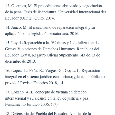
13. Guerrero, M. El procedimiento abreviado y negociación
de la pena. Tesis de licenciatura, Universidad Internacional del
Ecuador (UIDE), Quito, 2014.
14. Junco, M. El mecanismo de reparación integral y su
aplicación en la legislación ecuatoriana. 2016.
15. Ley de Reparación a las Víctimas y Judicialización de
Graves Violaciones de Derechos Humanos. República del
Ecuador, Ley 0, Registro Oficial Suplemento 143 de 13 de
diciembre de 2013.
16. López, L.; Peña, R.; Vargas, G.; Goyas, L. Reparación
integral en el sistema jurídico ecuatoriano; ¿derecho público o
privado? Revista Espacios 2018, 14.
17. Lozano, A. El concepto de víctima en derecho
internacional y su alcance en la ley de justicia y paz.
Pensamiento Jurídico 2006, (17).
18. Defensoría del Pueblo del Ecuador. Aportes de la