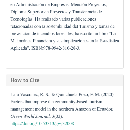
en Administración de Empresas, Mención Proyectos;
Diploma Superior en Proyectos y Transferencia de
Tecnologías. Ha realizado varias publicaciones
relacionadas con la sostenibilidad del Turismo y temas de
prevención de incendios forestales, ha escrito un libro “La
Matemática Financiera y sus implicaciones en la Estadística
Aplicada”, ISBN:978-9942-816-28-3.
How to Cite
Lara Vasconez, R. S., & Quinchuela Pozo, F. M. (2020).
Factors that improve the community-based tourism
management model in the northern Amazon of Ecuador.
Green World Journal
,
3
(02).
https://doi.org/10.53313/gwj32008