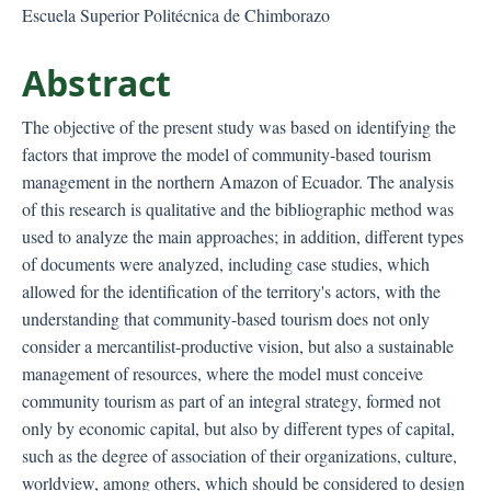
Escuela Superior Politécnica de Chimborazo
Abstract
The objective of the present study was based on identifying the
factors that improve the model of community-based tourism
management in the northern Amazon of Ecuador. The analysis
of this research is qualitative and the bibliographic method was
used to analyze the main approaches; in addition, different types
of documents were analyzed, including case studies, which
allowed for the identification of the territory's actors, with the
understanding that community-based tourism does not only
consider a mercantilist-productive vision, but also a sustainable
management of resources, where the model must conceive
community tourism as part of an integral strategy, formed not
only by economic capital, but also by different types of capital,
such as the degree of association of their organizations, culture,
worldview, among others, which should be considered to design