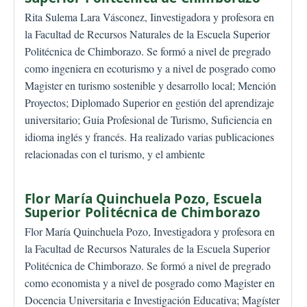
Rita Sulema Lara Vásconez, Iinvestigadora y profesora en
la Facultad de Recursos Naturales de la Escuela Superior
Politécnica de Chimborazo. Se formó a nivel de pregrado
como ingeniera en ecoturismo y a nivel de posgrado como
Magister en turismo sostenible y desarrollo local; Mención
Proyectos; Diplomado Superior en gestión del aprendizaje
universitario; Guia Profesional de Turismo, Suficiencia en
idioma inglés y francés. Ha realizado varias publicaciones
relacionadas con el turismo, y el ambiente
Flor María Quinchuela Pozo,
Escuela
Superior Politécnica de Chimborazo
Flor María Quinchuela Pozo, Investigadora y profesora en
la Facultad de Recursos Naturales de la Escuela Superior
Politécnica de Chimborazo. Se formó a nivel de pregrado
como economista y a nivel de posgrado como Magister en
Docencia Universitaria e Investigación Educativa; Magíster