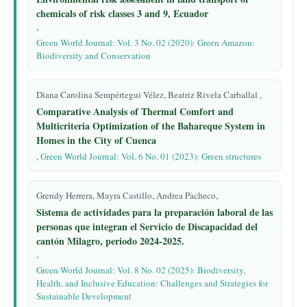
chemicals of risk classes 3 and 9, Ecuador
,
Green World Journal: Vol. 3 No. 02 (2020): Green Amazon:
Biodiversity and Conservation
Diana Carolina Sempértegui Vélez, Beatriz Rivela Carballal ,
Comparative Analysis of Thermal Comfort and
Multicriteria Optimization of the Bahareque System in
Homes in the City of Cuenca
,
Green World Journal: Vol. 6 No. 01 (2023): Green structures
Grendy Herrera, Mayra Castillo, Andrea Pacheco,
Sistema de actividades para la preparación laboral de las
personas que integran el Servicio de Discapacidad del
cantón Milagro, periodo 2024-2025.
,
Green World Journal: Vol. 8 No. 02 (2025): Biodiversity,
Health, and Inclusive Education: Challenges and Strategies for
Sustainable Development