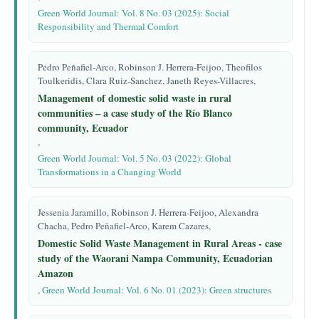
Green World Journal: Vol. 8 No. 03 (2025): Social
Responsibility and Thermal Comfort
Pedro Peñafiel-Arco, Robinson J. Herrera-Feijoo, Theofilos
Toulkeridis, Clara Ruiz-Sanchez, Janeth Reyes-Villacres,
Management of domestic solid waste in rural
communities – a case study of the Río Blanco
community, Ecuador
,
Green World Journal: Vol. 5 No. 03 (2022): Global
Transformations in a Changing World
Jessenia Jaramillo, Robinson J. Herrera-Feijoo, Alexandra
Chacha, Pedro Peñafiel-Arco, Karem Cazares,
Domestic Solid Waste Management in Rural Areas - case
study of the Waorani Nampa Community, Ecuadorian
Amazon
,
Green World Journal: Vol. 6 No. 01 (2023): Green structures