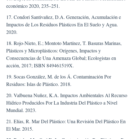
económico 2020, 235–251.
17. Condori Santivañez, D.A. Generación, Acumulación e
Impactos de Los Residuos Plásticos En El Suelo y Agua.
2020.
18. Rojo-Nieto, E.; Montoto Martínez, T. Basuras Marinas,
Plásticos y Microplásticos: Orígenes, Impactos y
Consecuencias de Una Amenaza Global; Ecologistas en
acción, 2017; ISBN 849461519X.
19. Socas González, M. de los Á. Contaminación Por
Residuos: Islas de Plástico. 2018.
20. Valbuena Nuñez, K.A. Impactos Ambientales Al Recurso
Hídrico Producidos Por La Industria Del Plástico a Nivel
Mundial. 2023.
21. Elías, R. Mar Del Plástico: Una Revisión Del Plástico En
El Mar. 2015.