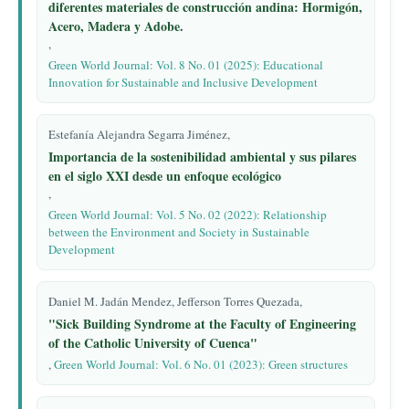
diferentes materiales de construcción andina: Hormigón,
Acero, Madera y Adobe.
,
Green World Journal: Vol. 8 No. 01 (2025): Educational
Innovation for Sustainable and Inclusive Development
Estefanía Alejandra Segarra Jiménez,
Importancia de la sostenibilidad ambiental y sus pilares
en el siglo XXI desde un enfoque ecológico
,
Green World Journal: Vol. 5 No. 02 (2022): Relationship
between the Environment and Society in Sustainable
Development
Daniel M. Jadán Mendez, Jefferson Torres Quezada,
"Sick Building Syndrome at the Faculty of Engineering
of the Catholic University of Cuenca"
,
Green World Journal: Vol. 6 No. 01 (2023): Green structures