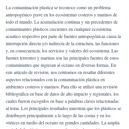
La contaminación plástica se reconoce como un problema
antropogénico grave en los ecosistemas costeros y marinos de
todo el mundo. La acumulación continua y sin precedentes de
contaminantes plásticos crecientes en cualquier ecosistema
acuático respectivo por parte de fuentes antropogénicas causa la
interrupción directa y/o indirecta de la estructura, las funciones
y, en consecuencia, los servicios y valores del ecosistema. Las
fuentes terrestres y marinas son las principales fuentes de estos
contaminantes que ingresan al océano en diversas formas. En
este artículo de revisión, nos centramos en resaltar diferentes
aspectos relacionados con la contaminación plástica en
ambientes costeros y marinos. Para ello se utilizó una revisión
bibliográfica en base de datos de alto impacto y regionales, los
cuales fueron escogidos en base a palabras claves relacionadas
al tema. Los principales resultados muestran que los plásticos se
distribuyen principalmente a lo largo de las costas y en los
vórtices en medio del océano en grandes cantidades. La amplia