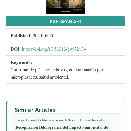
PDF (SPANISH)
Published:
2024-06-20
DOI:
https://doi.org/10.53313/gwj72134
Keywords:
Consumo de plástico;, aditivos, contaminación por
microplásticos, salud ambiental.
Similar Articles
Diego Fernando Idrovo-Ureña, Jefferson Torres-Quezada,
Recopilación Bibliográfica del impacto ambiental de