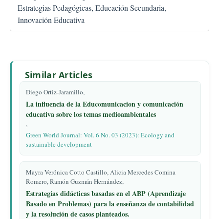
Estrategias Pedagógicas, Educación Secundaria,
Innovación Educativa
Similar Articles
Diego Ortiz-Jaramillo,
La influencia de la Educomunicacion y comunicación
educativa sobre los temas medioambientales
,
Green World Journal: Vol. 6 No. 03 (2023): Ecology and
sustainable development
Mayra Verónica Cotto Castillo, Alicia Mercedes Comina
Romero, Ramón Guzmán Hernández,
Estrategias didácticas basadas en el ABP (Aprendizaje
Basado en Problemas) para la enseñanza de contabilidad
y la resolución de casos planteados.