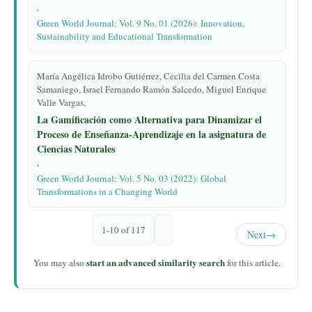
,
Green World Journal: Vol. 9 No. 01 (2026): Innovation,
Sustainability and Educational Transformation
María Angélica Idrobo Gutiérrez, Cecilia del Carmen Costa
Samaniego, Israel Fernando Ramón Salcedo, Miguel Enrique
Valle Vargas,
La Gamificación como Alternativa para Dinamizar el
Proceso de Enseñanza-Aprendizaje en la asignatura de
Ciencias Naturales
,
Green World Journal: Vol. 5 No. 03 (2022): Global
Transformations in a Changing World
1-10 of 117
Next
→
start an advanced similarity search
You may also
for this article.