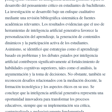
desarrollo del pensamiento crítico en estudiantes de bachillerato.
La investigación se desarrolló bajo un enfoque cualitativo
mediante una revisión bibliográfica sistemática de fuentes
académicas relevantes. Los resultados evidencian que el uso de
herramientas de inteligencia artificial generativa favorece la
personalización del aprendizaje, la generación de contenidos
dinámicos y la participación activa de los estudiantes.
Asimismo, se identificó que estrategias como el aprendizaje
basado en problemas y los debates guiados por inteligencia
artificial contribuyen significativamente al fortalecimiento de
habilidades cognitivas superiores, tales como el análisis, la
argumentación y la toma de decisiones. No obstante, también se
reconocen desafíos relacionados con la mediación docente, la
formación tecnológica y los aspectos éticos en su uso. Se
concluye que la inteligencia artificial generativa representa una
oportunidad innovadora para transformar los procesos
educativos, siempre que su implementación sea crítica,
contextualizada y pedagógicamente fundamentada.