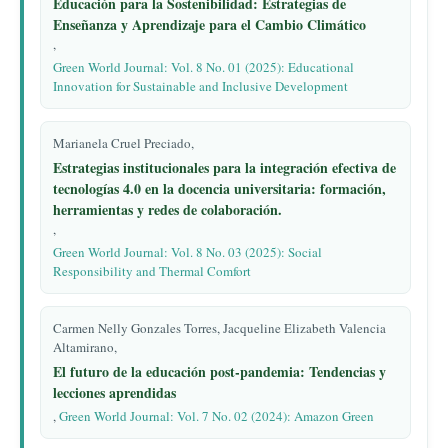
Educación para la Sostenibilidad: Estrategias de
Enseñanza y Aprendizaje para el Cambio Climático
,
Green World Journal: Vol. 8 No. 01 (2025): Educational
Innovation for Sustainable and Inclusive Development
Marianela Cruel Preciado,
Estrategias institucionales para la integración efectiva de
tecnologías 4.0 en la docencia universitaria: formación,
herramientas y redes de colaboración.
,
Green World Journal: Vol. 8 No. 03 (2025): Social
Responsibility and Thermal Comfort
Carmen Nelly Gonzales Torres, Jacqueline Elizabeth Valencia
Altamirano,
El futuro de la educación post-pandemia: Tendencias y
lecciones aprendidas
,
Green World Journal: Vol. 7 No. 02 (2024): Amazon Green